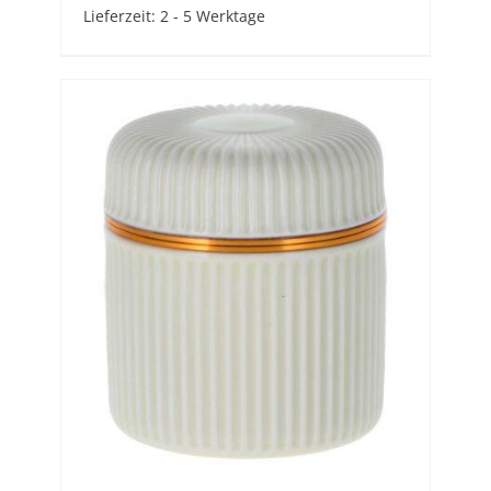
Lieferzeit:
2 - 5 Werktage