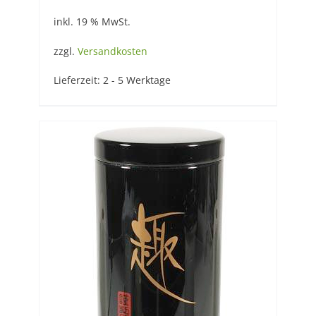
inkl. 19 % MwSt.
zzgl.
Versandkosten
Lieferzeit:
2 - 5 Werktage