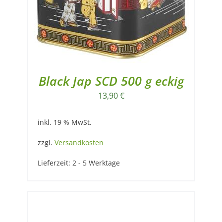
Black Jap SCD 500 g eckig
13,90
€
inkl. 19 % MwSt.
zzgl.
Versandkosten
Lieferzeit:
2 - 5 Werktage