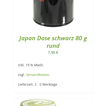
Japan Dose schwarz 80 g
rund
7,90
€
inkl. 19 % MwSt.
zzgl.
Versandkosten
Lieferzeit:
2 - 5 Werktage