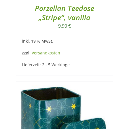
Porzellan Teedose
„Stripe“, vanilla
9,90
€
inkl. 19 % MwSt.
zzgl.
Versandkosten
Lieferzeit:
2 - 5 Werktage