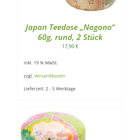
Japan Teedose „Nagano“
60g, rund, 2 Stück
17,90
€
inkl. 19 % MwSt.
zzgl.
Versandkosten
Lieferzeit:
2 - 5 Werktage