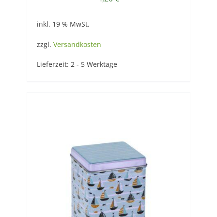
inkl. 19 % MwSt.
zzgl.
Versandkosten
Lieferzeit:
2 - 5 Werktage