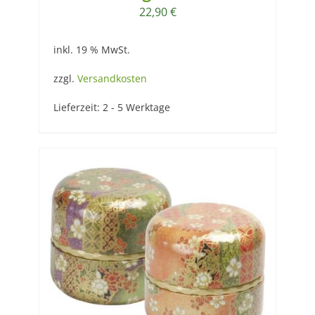
22,90
€
inkl. 19 % MwSt.
zzgl.
Versandkosten
Lieferzeit:
2 - 5 Werktage