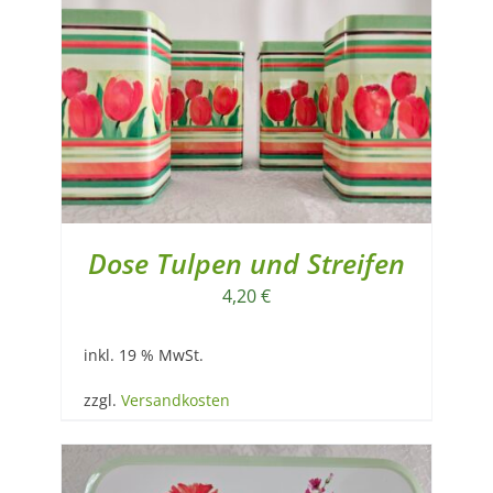
Dose Tulpen und Streifen
4,20
€
inkl. 19 % MwSt.
zzgl.
Versandkosten