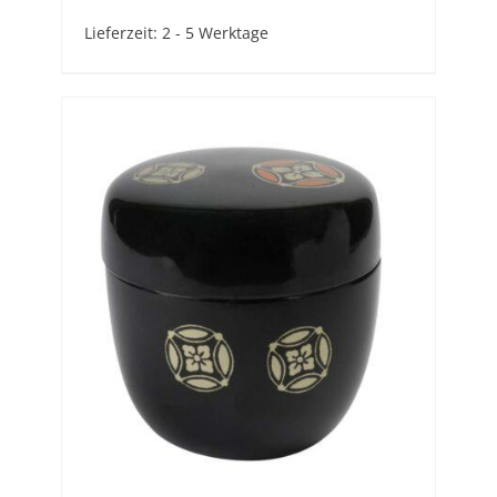
Lieferzeit:
2 - 5 Werktage