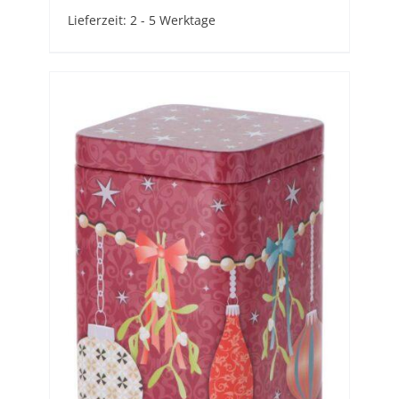
Lieferzeit:
2 - 5 Werktage