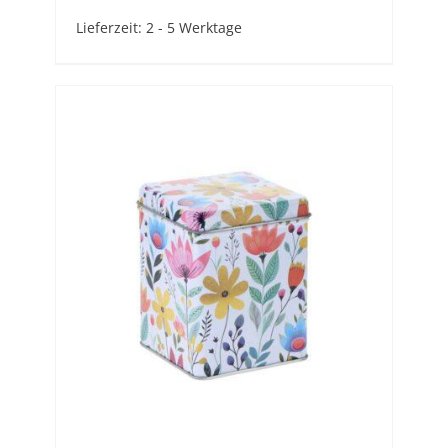
Lieferzeit:
2 - 5 Werktage