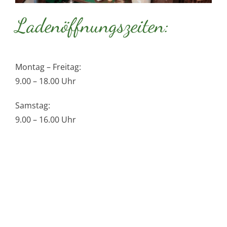
Ladenöffnungszeiten:
Montag – Freitag:
9.00 – 18.00 Uhr
Samstag:
9.00 – 16.00 Uhr