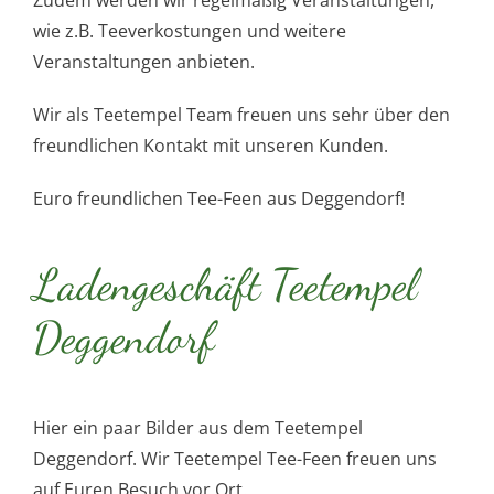
wie z.B. Teeverkostungen und weitere
Veranstaltungen anbieten.
Wir als Teetempel Team freuen uns sehr über den
freundlichen Kontakt mit unseren Kunden.
Euro freundlichen Tee-Feen aus Deggendorf!
Ladengeschäft Teetempel
Deggendorf
Hier ein paar Bilder aus dem Teetempel
Deggendorf. Wir Teetempel Tee-Feen freuen uns
auf Euren Besuch vor Ort.