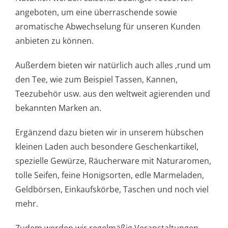
angeboten, um eine überraschende sowie
aromatische Abwechselung für unseren Kunden
anbieten zu können.
Außerdem bieten wir natürlich auch alles ‚rund um
den Tee, wie zum Beispiel Tassen, Kannen,
Teezubehör usw. aus den weltweit agierenden und
bekannten Marken an.
Ergänzend dazu bieten wir in unserem hübschen
kleinen Laden auch besondere Geschenkartikel,
spezielle Gewürze, Räucherware mit Naturaromen,
tolle Seifen, feine Honigsorten, edle Marmeladen,
Geldbörsen, Einkaufskörbe, Taschen und noch viel
mehr.
Zudem werden wir regelmäßig Veranstaltungen,