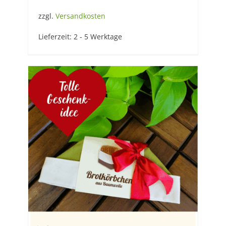
zzgl.
Versandkosten
Lieferzeit:
2 - 5 Werktage