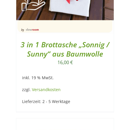
3 in 1 Brottasche „Sonnig /
Sunny“ aus Baumwolle
16,00
€
inkl. 19 % MwSt.
zzgl.
Versandkosten
Lieferzeit:
2 - 5 Werktage