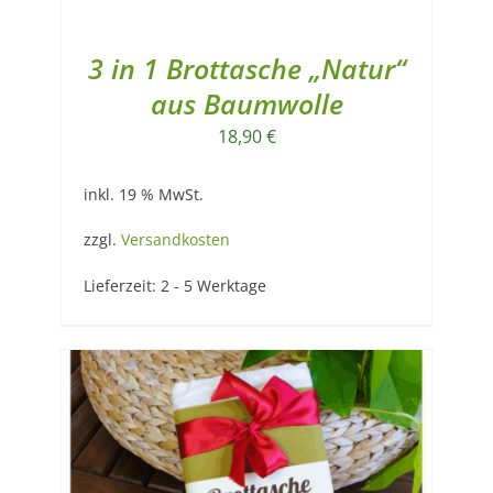
3 in 1 Brottasche „Natur“
aus Baumwolle
18,90
€
inkl. 19 % MwSt.
zzgl.
Versandkosten
Lieferzeit:
2 - 5 Werktage