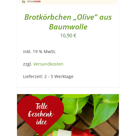
Brotkörbchen „Olive“ aus
Baumwolle
10,90
€
inkl. 19 % MwSt.
zzgl.
Versandkosten
Lieferzeit:
2 - 5 Werktage