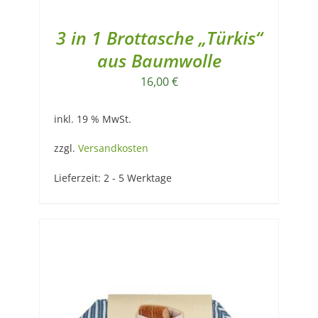
3 in 1 Brottasche „Türkis“
aus Baumwolle
16,00
€
inkl. 19 % MwSt.
zzgl.
Versandkosten
Lieferzeit:
2 - 5 Werktage