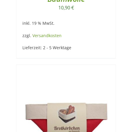
10,90
€
inkl. 19 % MwSt.
zzgl.
Versandkosten
Lieferzeit:
2 - 5 Werktage