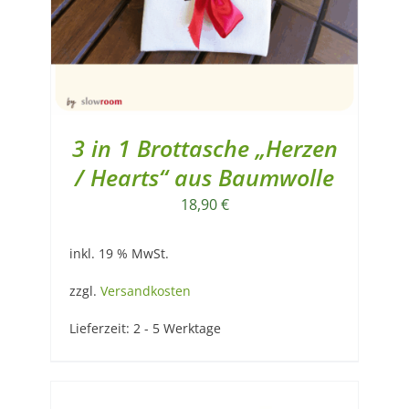
3 in 1 Brottasche „Herzen
/ Hearts“ aus Baumwolle
18,90
€
inkl. 19 % MwSt.
zzgl.
Versandkosten
Lieferzeit:
2 - 5 Werktage