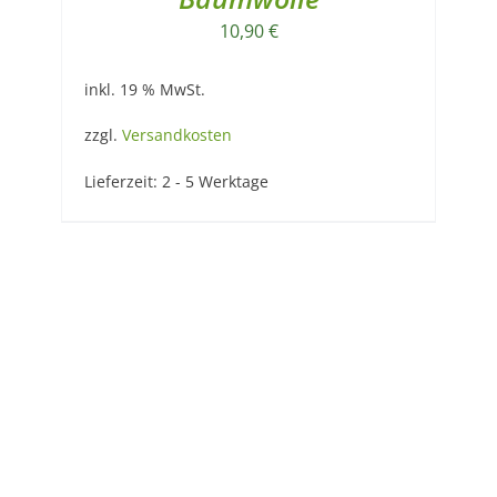
10,90
€
inkl. 19 % MwSt.
zzgl.
Versandkosten
Lieferzeit:
2 - 5 Werktage