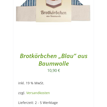
Brotkörbchen „Blau“ aus
Baumwolle
10,90
€
inkl. 19 % MwSt.
zzgl.
Versandkosten
Lieferzeit:
2 - 5 Werktage