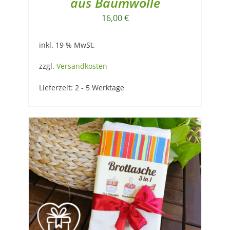
aus Baumwolle
16,00
€
inkl. 19 % MwSt.
zzgl.
Versandkosten
Lieferzeit:
2 - 5 Werktage