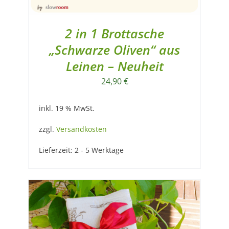
2 in 1 Brottasche
„Schwarze Oliven“ aus
Leinen – Neuheit
24,90
€
inkl. 19 % MwSt.
zzgl.
Versandkosten
Lieferzeit:
2 - 5 Werktage