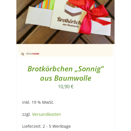
Brotkörbchen „Sonnig“
aus Baumwolle
10,90
€
inkl. 19 % MwSt.
zzgl.
Versandkosten
Lieferzeit:
2 - 5 Werktage