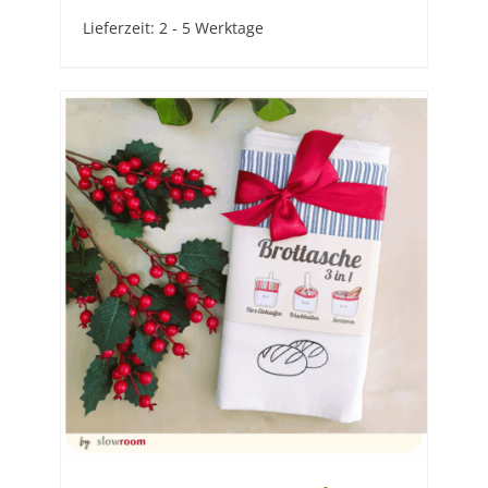
Lieferzeit:
2 - 5 Werktage