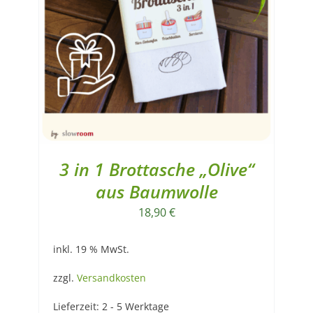
3 in 1 Brottasche „Olive“
aus Baumwolle
18,90
€
inkl. 19 % MwSt.
zzgl.
Versandkosten
Lieferzeit:
2 - 5 Werktage