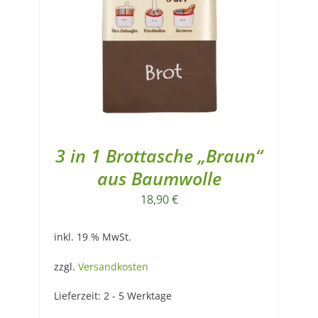
3 in 1 Brottasche „Braun“
aus Baumwolle
18,90
€
inkl. 19 % MwSt.
zzgl.
Versandkosten
Lieferzeit:
2 - 5 Werktage