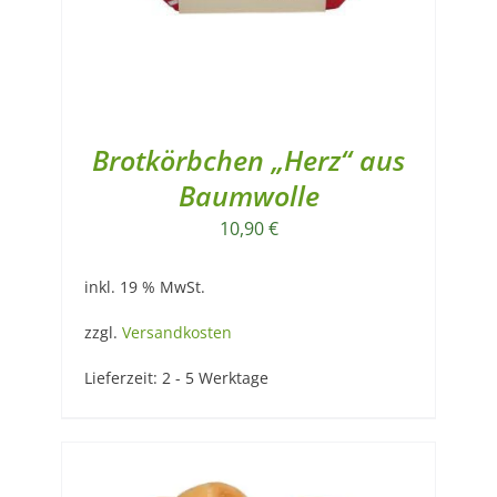
Brotkörbchen „Herz“ aus
Baumwolle
10,90
€
inkl. 19 % MwSt.
zzgl.
Versandkosten
Lieferzeit:
2 - 5 Werktage