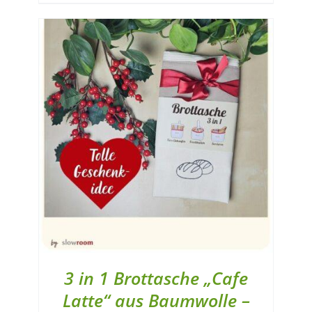
3 in 1 Brottasche „Cafe
Latte“ aus Baumwolle –