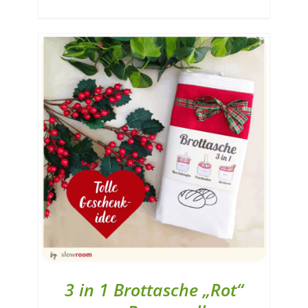
3 in 1 Brottasche „Rot“