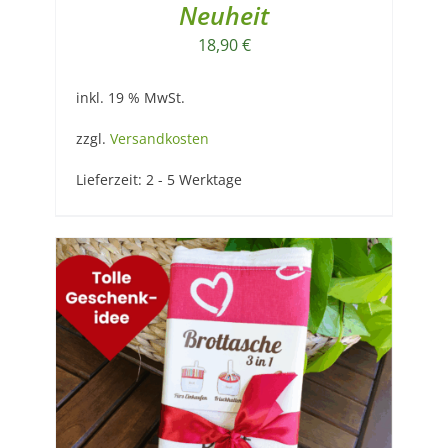
Neuheit
18,90
€
inkl. 19 % MwSt.
zzgl.
Versandkosten
Lieferzeit:
2 - 5 Werktage