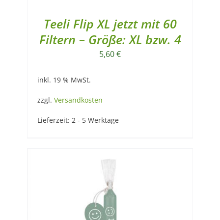
Teeli Flip XL jetzt mit 60
Filtern – Größe: XL bzw. 4
5,60
€
inkl. 19 % MwSt.
zzgl.
Versandkosten
Lieferzeit:
2 - 5 Werktage