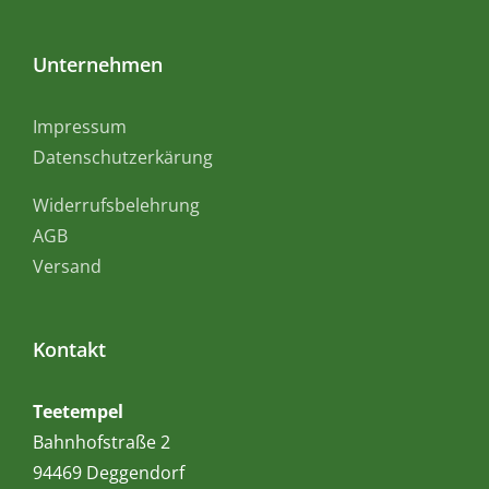
Unternehmen
Impressum
Datenschutzerkärung
Widerrufsbelehrung
AGB
Versand
Kontakt
Teetempel
Bahnhofstraße 2
94469 Deggendorf