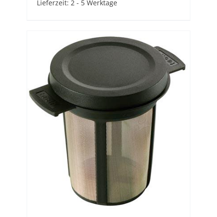
Lieferzeit:
2 - 5 Werktage