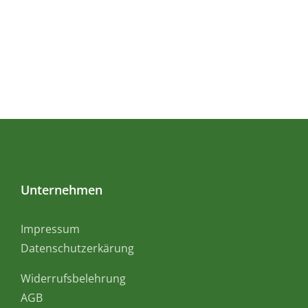
Unternehmen
Impressum
Datenschutzerkärung
Widerrufsbelehrung
AGB