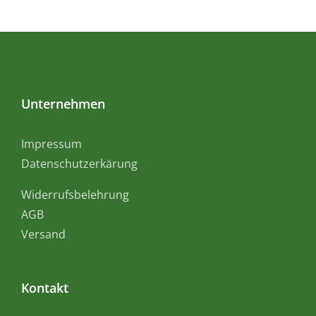
Unternehmen
Impressum
Datenschutzerkärung
Widerrufsbelehrung
AGB
Versand
Kontakt