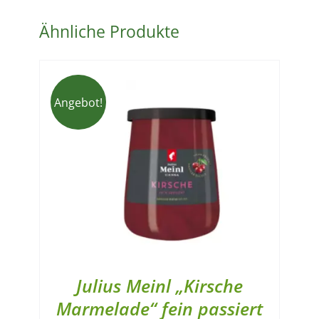
Ähnliche Produkte
Angebot!
Julius Meinl „Kirsche
Marmelade“ fein passiert