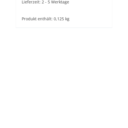
Lieferzeit:
2 - 5 Werktage
Produkt enthält: 0,125
kg