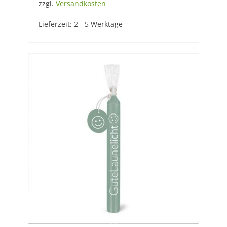
zzgl.
Versandkosten
Lieferzeit:
2 - 5 Werktage