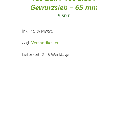
Gewürzsieb – 65 mm
5,50
€
inkl. 19 % MwSt.
zzgl.
Versandkosten
Lieferzeit:
2 - 5 Werktage