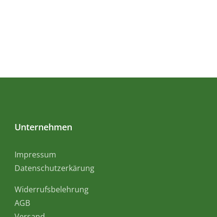
Unternehmen
Impressum
Datenschutzerkärung
Widerrufsbelehrung
AGB
Versand