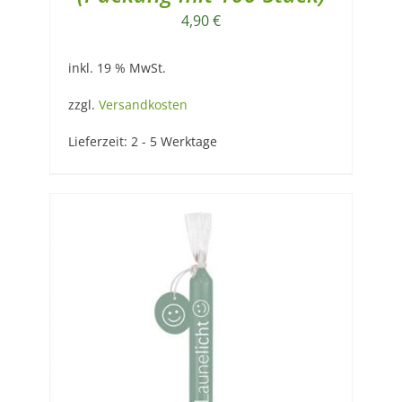
4,90
€
inkl. 19 % MwSt.
zzgl.
Versandkosten
Lieferzeit:
2 - 5 Werktage