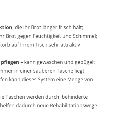
ktion
, die Ihr Brot länger frisch hält;
Ihr Brot gegen Feuchtigkeit und Schimmel;
korb auf Ihrem Tisch sehr attraktiv
 pflegen
– kann gewaschen und gebügelt
immer in einer sauberen Tasche liegt;
fen kann dieses System eine Menge von
die Taschen werden durch behinderte
 helfen dadurch neue Rehabilitationswege