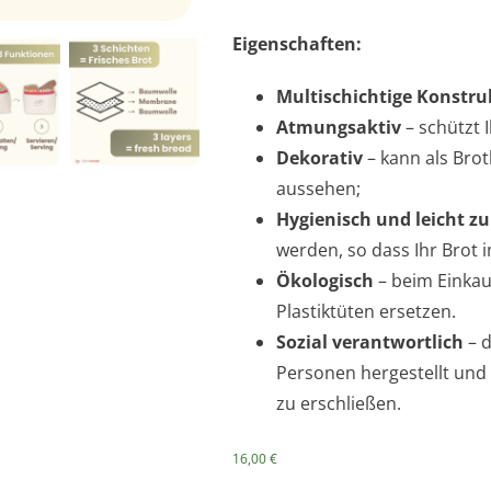
Eigenschaften:
Multischichtige Konstru
Atmungsaktiv
– schützt 
Dekorativ
– kann als Brot
aussehen;
Hygienisch und leicht zu
werden, so dass Ihr Brot 
Ökologisch
– beim Einkau
Plastiktüten ersetzen.
Sozial verantwortlich
– 
Personen hergestellt und
zu erschließen.
16,00
€