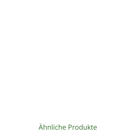
Ähnliche Produkte