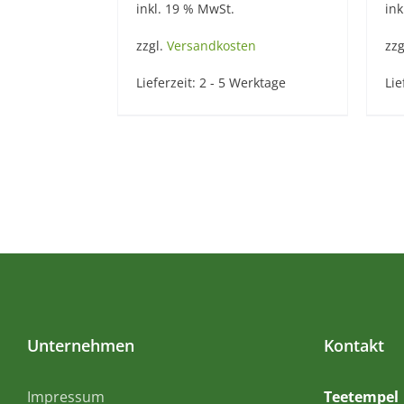
inkl. 19 % MwSt.
ink
zzgl.
Versandkosten
zzg
Lieferzeit:
2 - 5 Werktage
Lie
Unternehmen
Kontakt
Impressum
Teetempel