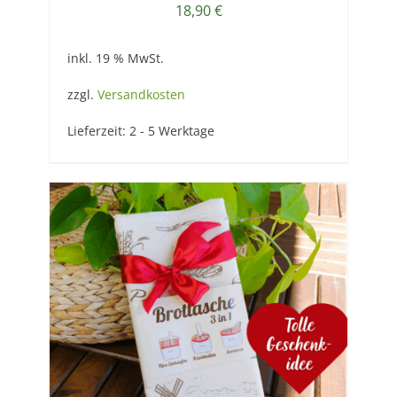
18,90
€
inkl. 19 % MwSt.
zzgl.
Versandkosten
Lieferzeit:
2 - 5 Werktage