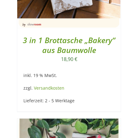
3 in 1 Brottasche „Bakery“
aus Baumwolle
18,90
€
inkl. 19 % MwSt.
zzgl.
Versandkosten
Lieferzeit:
2 - 5 Werktage