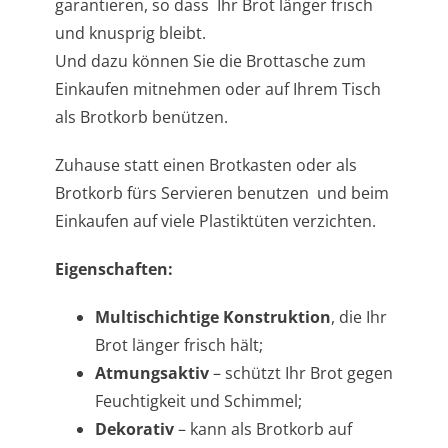
garantieren, so dass Ihr Brot länger frisch
und knusprig bleibt.
Und dazu können Sie die Brottasche zum
Einkaufen mitnehmen oder auf Ihrem Tisch
als Brotkorb benützen.
Zuhause statt einen Brotkasten oder als
Brotkorb fürs Servieren benutzen und beim
Einkaufen auf viele Plastiktüten verzichten.
Eigenschaften:
Multischichtige Konstruktion
, die Ihr
Brot länger frisch hält;
Atmungsaktiv
– schützt Ihr Brot gegen
Feuchtigkeit und Schimmel;
Dekorativ
– kann als Brotkorb auf