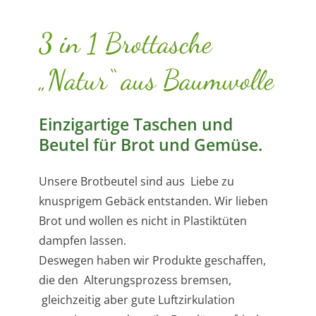
3 in 1 Brottasche
„Natur“ aus Baumwolle
Einzigartige Taschen und
Beutel für Brot und Gemüse.
Unsere Brotbeutel sind aus Liebe zu
knusprigem Gebäck entstanden. Wir lieben
Brot und wollen es nicht in Plastiktüten
dampfen lassen.
Deswegen haben wir Produkte geschaffen,
die den Alterungsprozess bremsen,
gleichzeitig aber gute Luftzirkulation