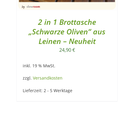
2 in 1 Brottasche
„Schwarze Oliven“ aus
Leinen – Neuheit
24,90
€
inkl. 19 % MwSt.
zzgl.
Versandkosten
Lieferzeit:
2 - 5 Werktage