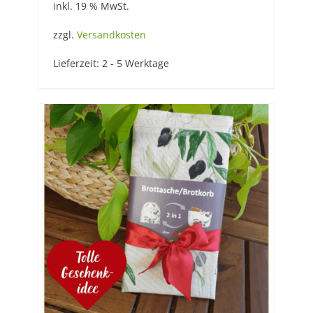
inkl. 19 % MwSt.
zzgl.
Versandkosten
Lieferzeit:
2 - 5 Werktage