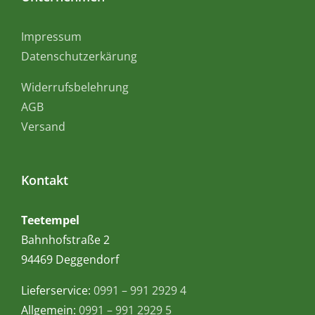
Impressum
Datenschutzerkärung
Widerrufsbelehrung
AGB
Versand
Kontakt
Teetempel
Bahnhofstraße 2
94469 Deggendorf
Lieferservice:
0991 – 991 2929 4
Allgemein:
0991 – 991 2929 5