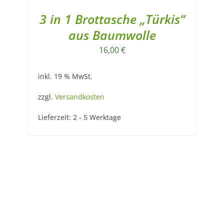
3 in 1 Brottasche „Türkis“
aus Baumwolle
16,00
€
inkl. 19 % MwSt.
zzgl.
Versandkosten
Lieferzeit:
2 - 5 Werktage