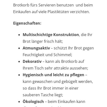
Brotkorb fürs Servieren benutzen und beim
Einkaufen auf viele Plastiktüten verzichten.
Eigenschaften:
Multischichtige Konstruktion
, die Ihr
Brot länger frisch hält;
Atmungsaktiv
– schützt Ihr Brot gegen
Feuchtigkeit und Schimmel;
Dekorativ
– kann als Brotkorb auf
Ihrem Tisch sehr attraktiv aussehen;
Hygienisch und leicht zu pflegen
–
kann gewaschen und gebügelt werden,
so dass Ihr Brot immer in einer
sauberen Tasche liegt;
Ökologisch
– beim Einkaufen kann