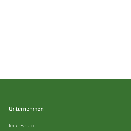
Unternehmen
Impressum