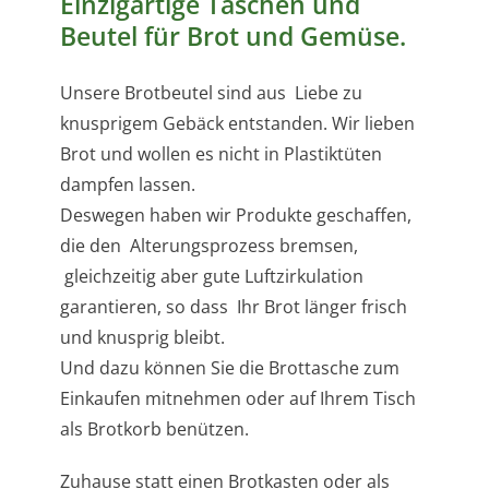
Einzigartige Taschen und
Beutel für Brot und Gemüse.
Unsere Brotbeutel sind aus Liebe zu
knusprigem Gebäck entstanden. Wir lieben
Brot und wollen es nicht in Plastiktüten
dampfen lassen.
Deswegen haben wir Produkte geschaffen,
die den Alterungsprozess bremsen,
gleichzeitig aber gute Luftzirkulation
garantieren, so dass Ihr Brot länger frisch
und knusprig bleibt.
Und dazu können Sie die Brottasche zum
Einkaufen mitnehmen oder auf Ihrem Tisch
als Brotkorb benützen.
Zuhause statt einen Brotkasten oder als