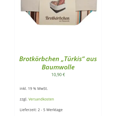
Brotkörbchen „Türkis“ aus
Baumwolle
10,90
€
inkl. 19 % MwSt.
zzgl.
Versandkosten
Lieferzeit:
2 - 5 Werktage