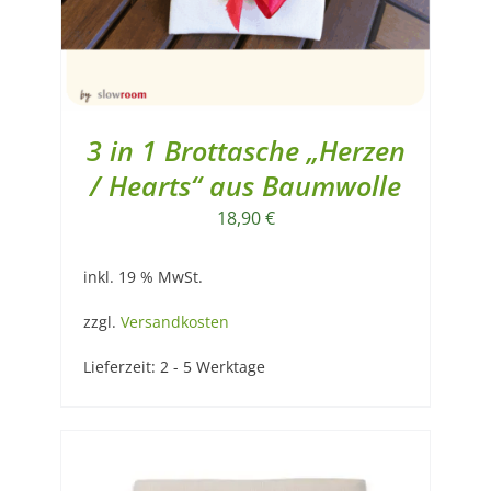
3 in 1 Brottasche „Herzen
/ Hearts“ aus Baumwolle
18,90
€
inkl. 19 % MwSt.
zzgl.
Versandkosten
Lieferzeit:
2 - 5 Werktage