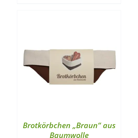
Brotkörbchen „Braun“ aus
Baumwolle