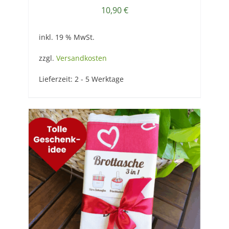
10,90
€
inkl. 19 % MwSt.
zzgl.
Versandkosten
Lieferzeit:
2 - 5 Werktage