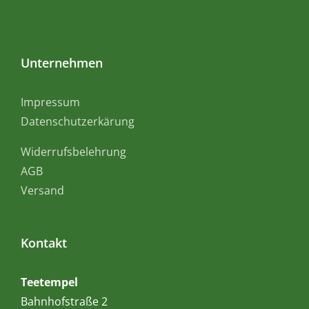
Unternehmen
Impressum
Datenschutzerkärung
Widerrufsbelehrung
AGB
Versand
Kontakt
Teetempel
Bahnhofstraße 2