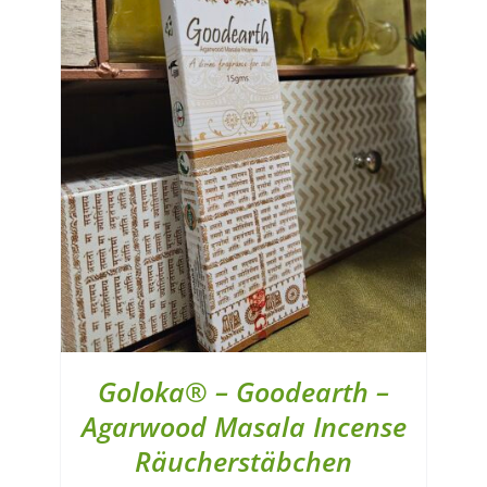
Goloka® – Goodearth –
Agarwood Masala Incense
Räucherstäbchen