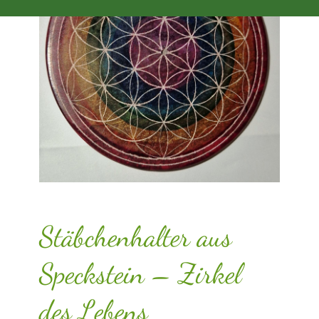
Stäbchenhalter aus
Speckstein – Zirkel
des Lebens