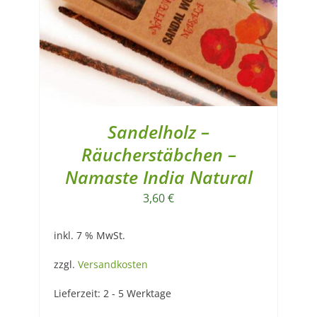
Sandelholz –
Räucherstäbchen –
Namaste India Natural
3,60
€
inkl. 7 % MwSt.
zzgl.
Versandkosten
Lieferzeit:
2 - 5 Werktage