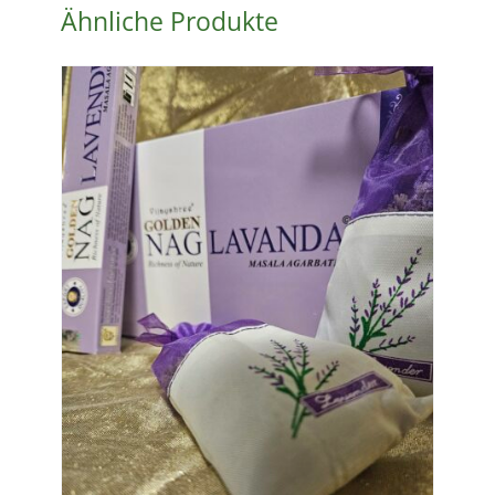
Ähnliche Produkte