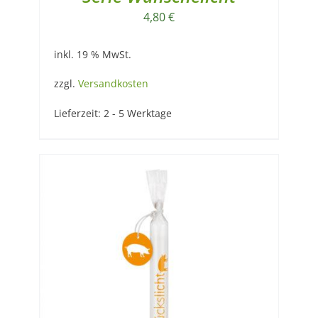
4,80
€
inkl. 19 % MwSt.
zzgl.
Versandkosten
Lieferzeit:
2 - 5 Werktage