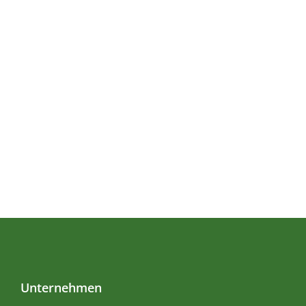
Unternehmen