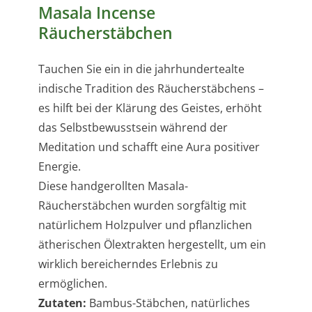
Masala Incense
Räucherstäbchen
Tauchen Sie ein in die jahrhundertealte
indische Tradition des Räucherstäbchens –
es hilft bei der Klärung des Geistes, erhöht
das Selbstbewusstsein während der
Meditation und schafft eine Aura positiver
Energie.
Diese handgerollten Masala-
Räucherstäbchen wurden sorgfältig mit
natürlichem Holzpulver und pflanzlichen
ätherischen Ölextrakten hergestellt, um ein
wirklich bereicherndes Erlebnis zu
ermöglichen.
Zutaten:
Bambus-Stäbchen, natürliches