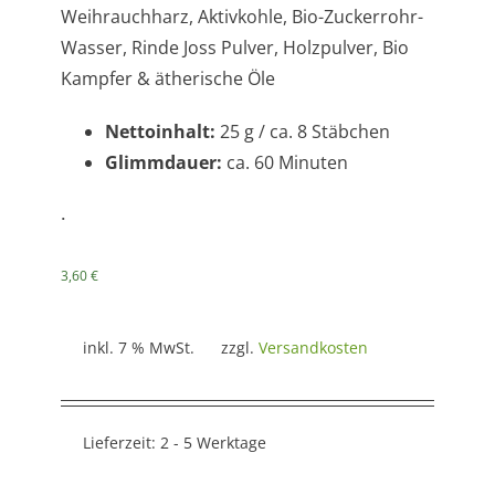
Weihrauchharz, Aktivkohle, Bio-Zuckerrohr-
Wasser, Rinde Joss Pulver, Holzpulver, Bio
Kampfer & ätherische Öle
Nettoinhalt:
25 g / ca. 8 Stäbchen
Glimmdauer:
ca. 60 Minuten
.
3,60
€
inkl. 7 % MwSt.
zzgl.
Versandkosten
Lieferzeit:
2 - 5 Werktage