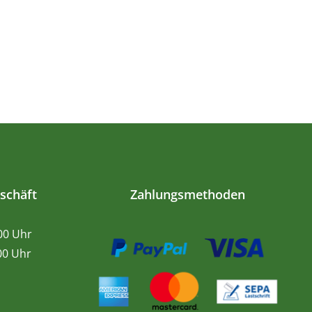
schäft
Zahlungsmethoden
.00 Uhr
0 Uhr