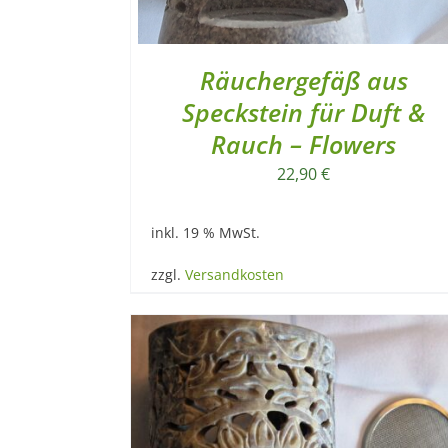
Räuchergefäß aus
Speckstein für Duft &
Rauch – Flowers
22,90
€
inkl. 19 % MwSt.
zzgl.
Versandkosten