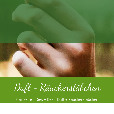
Duft + Räucherstäbchen
Startseite
Dies + Das
Duft + Räucherstäbchen