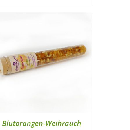
Blutorangen-Weihrauch