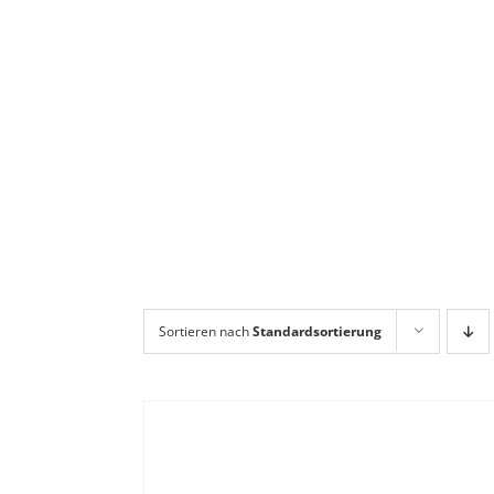
Sortieren nach
Standardsortierung