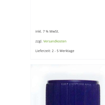
inkl. 7 % MwSt.
zzgl.
Versandkosten
Lieferzeit:
2 - 5 Werktage