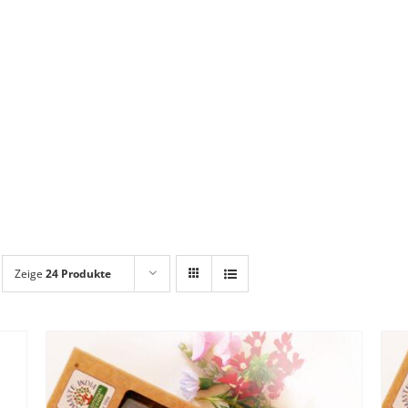
Zeige
24 Produkte