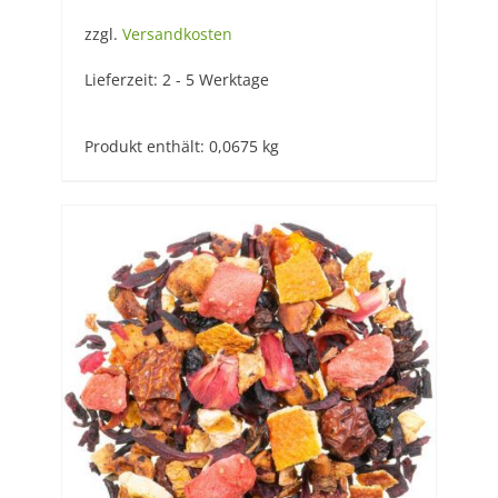
zzgl.
Versandkosten
Lieferzeit:
2 - 5 Werktage
Produkt enthält: 0,0675
kg