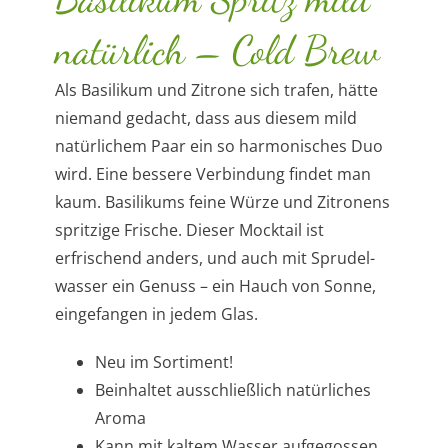
natürlich – Cold Brew
Als Basilikum und Zitrone sich trafen, hätte
niemand gedacht, dass aus diesem mild
natürlichem Paar ein so harmonisches Duo
wird. Eine bessere Verbindung findet man
kaum. Basilikums feine Würze und Zitronens
spritzige Frische. Dieser Mocktail ist
erfrischend anders, und auch mit Sprudel­
wasser ein Genuss – ein Hauch von Sonne,
eingefangen in jedem Glas.
Neu im Sortiment!
Beinhaltet ausschließlich natürliches
Aroma
Kann mit kaltem Wasser aufgegossen