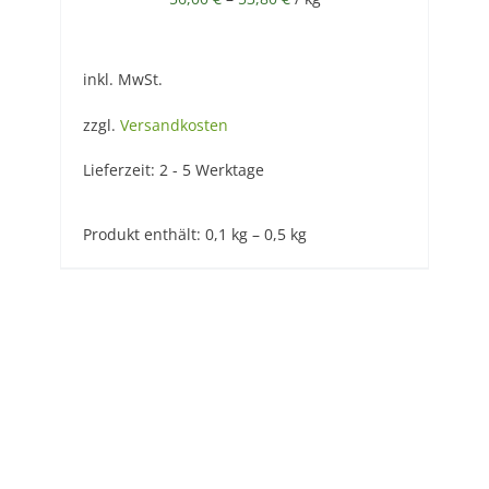
inkl. MwSt.
zzgl.
Versandkosten
Lieferzeit:
2 - 5 Werktage
Produkt enthält: 0,1
kg
– 0,5
kg