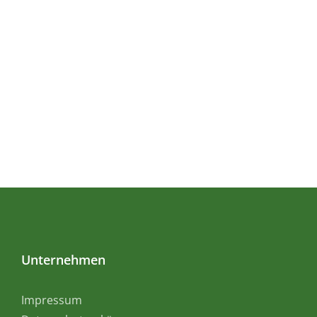
Unternehmen
Impressum