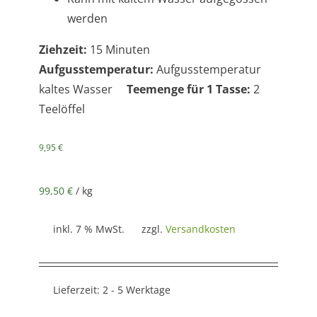
werden
Ziehzeit:
15 Minuten
Aufgusstemperatur:
Aufgusstemperatur
kaltes Wasser
Teemenge für 1 Tasse:
2
Teelöffel
9,95
€
99,50
€
/
kg
inkl. 7 % MwSt.
zzgl.
Versandkosten
Lieferzeit:
2 - 5 Werktage