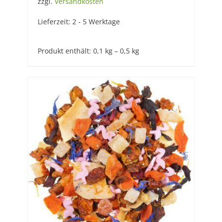
zzgl.
Versandkosten
Lieferzeit:
2 - 5 Werktage
Produkt enthält: 0,1
kg
– 0,5
kg