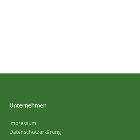
Unternehmen
Impressum
Datenschutzerkärung