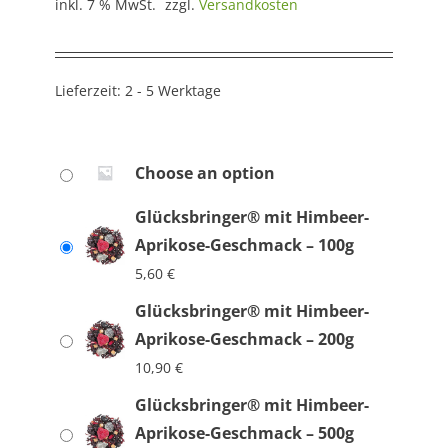
inkl. 7 % MwSt.
zzgl.
Versandkosten
Lieferzeit:
2 - 5 Werktage
Choose an option
Glücksbringer® mit Himbeer-
Aprikose-Geschmack – 100g
5,60
€
Glücksbringer® mit Himbeer-
Aprikose-Geschmack – 200g
10,90
€
Glücksbringer® mit Himbeer-
Aprikose-Geschmack – 500g