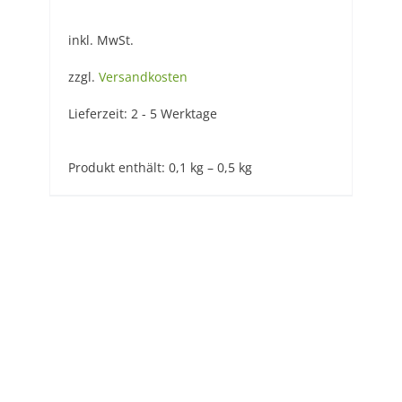
inkl. MwSt.
zzgl.
Versandkosten
Lieferzeit:
2 - 5 Werktage
Produkt enthält: 0,1
kg
– 0,5
kg