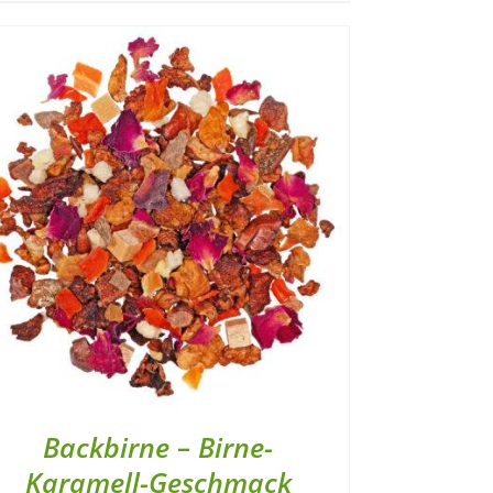
Backbirne – Birne-
Karamell-Geschmack