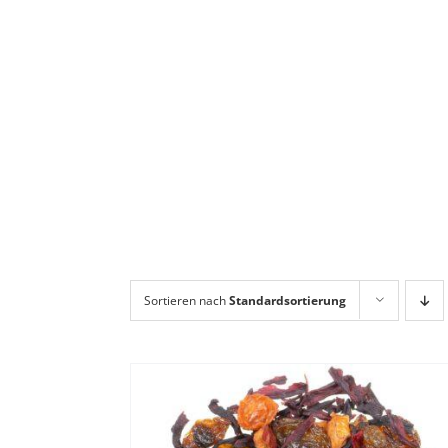
Sortieren nach
Standardsortierung