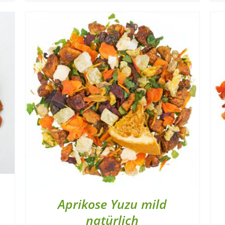
Aprikose Yuzu mild
natürlich