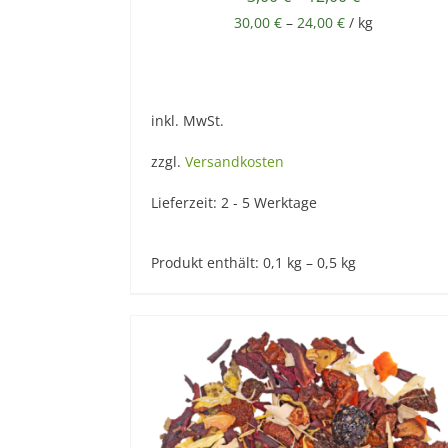
30,00
€
–
24,00
€
/
kg
inkl. MwSt.
zzgl.
Versandkosten
Lieferzeit:
2 - 5 Werktage
Produkt enthält: 0,1
kg
– 0,5
kg