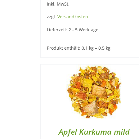
inkl. MwSt.
zzgl.
Versandkosten
Lieferzeit:
2 - 5 Werktage
Produkt enthält: 0,1
kg
– 0,5
kg
Apfel Kurkuma mild