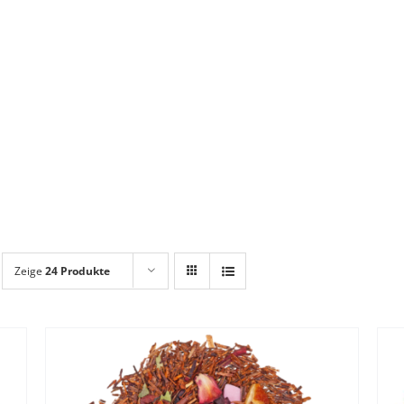
Zeige
24 Produkte