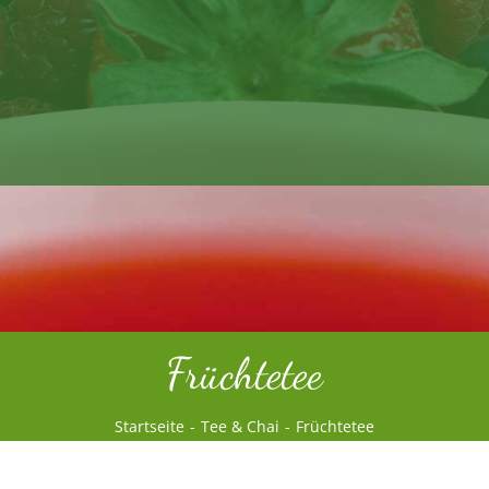
Früchtetee
Startseite
Tee & Chai
Früchtetee