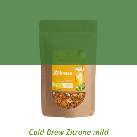
Cold Brew Zitrone mild