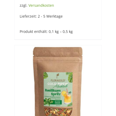
zzgl.
Versandkosten
Lieferzeit:
2 - 5 Werktage
Produkt enthält: 0,1
kg
– 0,5
kg