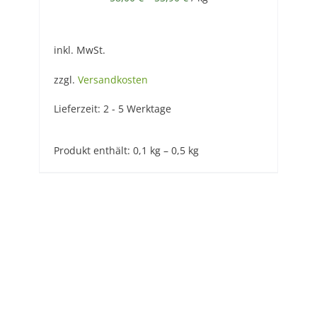
inkl. MwSt.
zzgl.
Versandkosten
Lieferzeit:
2 - 5 Werktage
Produkt enthält: 0,1
kg
– 0,5
kg