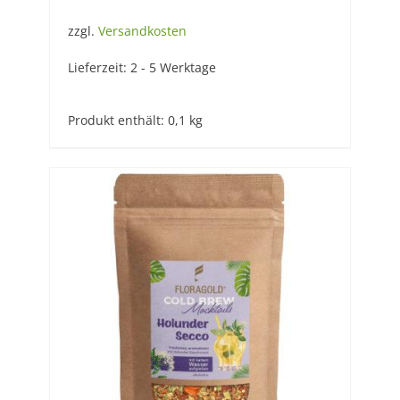
zzgl.
Versandkosten
Lieferzeit:
2 - 5 Werktage
Produkt enthält: 0,1
kg