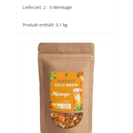
Lieferzeit:
2 - 5 Werktage
Produkt enthält: 0,1
kg