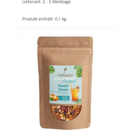
Lieferzeit:
2 - 5 Werktage
Produkt enthält: 0,1
kg