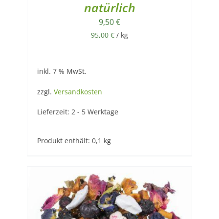
natürlich
9,50
€
95,00
€
/
kg
inkl. 7 % MwSt.
zzgl.
Versandkosten
Lieferzeit:
2 - 5 Werktage
Produkt enthält: 0,1
kg