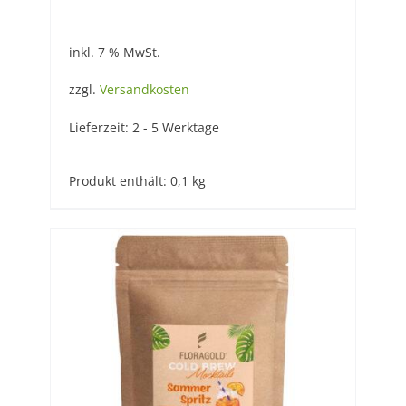
inkl. 7 % MwSt.
zzgl.
Versandkosten
Lieferzeit:
2 - 5 Werktage
Produkt enthält: 0,1
kg