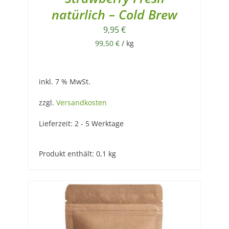
natürlich – Cold Brew
9,95
€
99,50
€
/
kg
inkl. 7 % MwSt.
zzgl.
Versandkosten
Lieferzeit:
2 - 5 Werktage
Produkt enthält: 0,1
kg