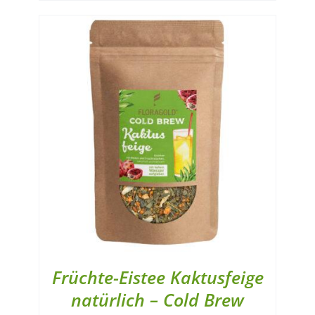
Früchte-Eistee Kaktusfeige
natürlich – Cold Brew