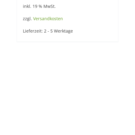
inkl. 19 % MwSt.
zzgl.
Versandkosten
Lieferzeit:
2 - 5 Werktage