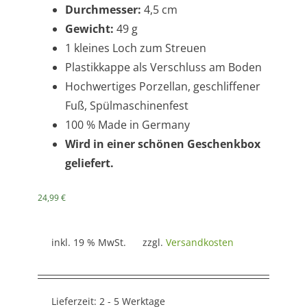
Durchmesser:
4,5 cm
Gewicht:
49 g
1 kleines Loch zum Streuen
Plastikkappe als Verschluss am Boden
Hochwertiges Porzellan, geschliffener
Fuß, Spülmaschinenfest
100 % Made in Germany
Wird in einer schönen Geschenkbox
geliefert.
24,99
€
inkl. 19 % MwSt.
zzgl.
Versandkosten
Lieferzeit:
2 - 5 Werktage