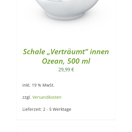
Schale „Verträumt“ innen
Ozean, 500 ml
29,99
€
inkl. 19 % MwSt.
zzgl.
Versandkosten
Lieferzeit:
2 - 5 Werktage