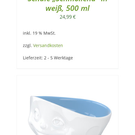
weiß, 500 ml
24,99
€
inkl. 19 % MwSt.
zzgl.
Versandkosten
Lieferzeit:
2 - 5 Werktage