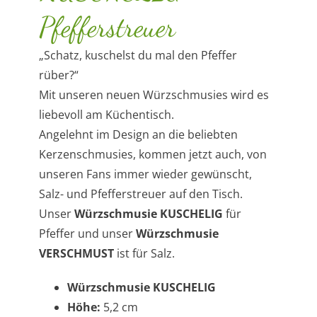
Pfefferstreuer
„Schatz, kuschelst du mal den Pfeffer
rüber?“
Mit unseren neuen Würzschmusies wird es
liebevoll am Küchentisch.
Angelehnt im Design an die beliebten
Kerzenschmusies, kommen jetzt auch, von
unseren Fans immer wieder gewünscht,
Salz- und Pfefferstreuer auf den Tisch.
Unser
Würzschmusie
KUSCHELIG
für
Pfeffer und unser
Würzschmusie
VERSCHMUST
ist für Salz.
Würzschmusie KUSCHELIG
Höhe:
5,2 cm