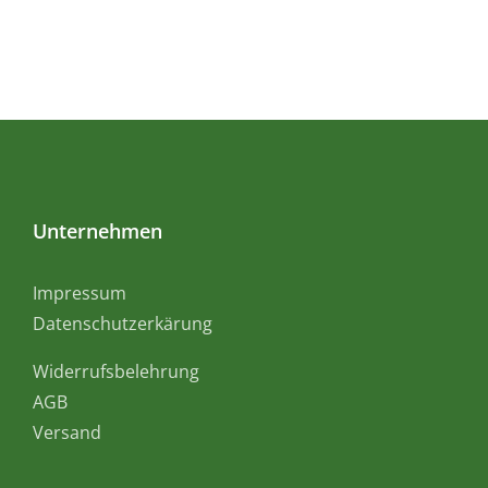
Unternehmen
Impressum
Datenschutzerkärung
Widerrufsbelehrung
AGB
Versand