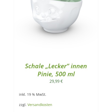
Schale „Lecker“ innen
Pinie, 500 ml
29,99
€
inkl. 19 % MwSt.
zzgl.
Versandkosten