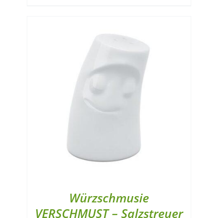
Würzschmusie
VERSCHMUST – Salzstreuer