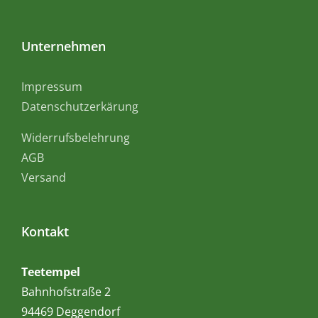
Unternehmen
Impressum
Datenschutzerkärung
Widerrufsbelehrung
AGB
Versand
Kontakt
Teetempel
Bahnhofstraße 2
94469 Deggendorf