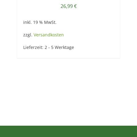
26,99
€
inkl. 19 % MwSt.
zzgl.
Versandkosten
Lieferzeit:
2 - 5 Werktage