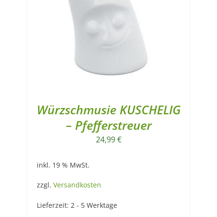
Würzschmusie KUSCHELIG
– Pfefferstreuer
24,99
€
inkl. 19 % MwSt.
zzgl.
Versandkosten
Lieferzeit:
2 - 5 Werktage