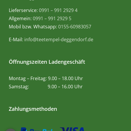
Lieferservice:
0991 – 991 2929 4
Allgemein:
0991 – 991 2929 5
Mobil bzw. Whatsapp:
0155-60983057
E-Mail:
info@teetempel-deggendorf.de
Öffnungszeiten Ladengeschäft
Montag – Freitag: 9.00 – 18.00 Uhr
Samstag: 9.00 – 16.00 Uhr
Zahlungsmethoden