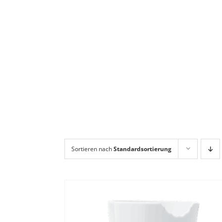
Sortieren nach
Standardsortierung