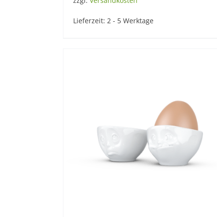
zzgl.
Versandkosten
Lieferzeit:
2 - 5 Werktage