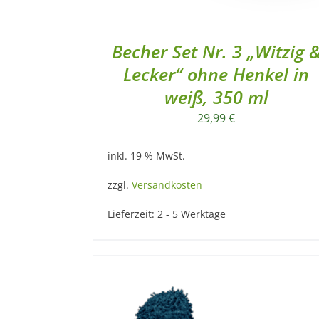
Becher Set Nr. 3 „Witzig 
Lecker“ ohne Henkel in
weiß, 350 ml
29,99
€
inkl. 19 % MwSt.
zzgl.
Versandkosten
Lieferzeit:
2 - 5 Werktage