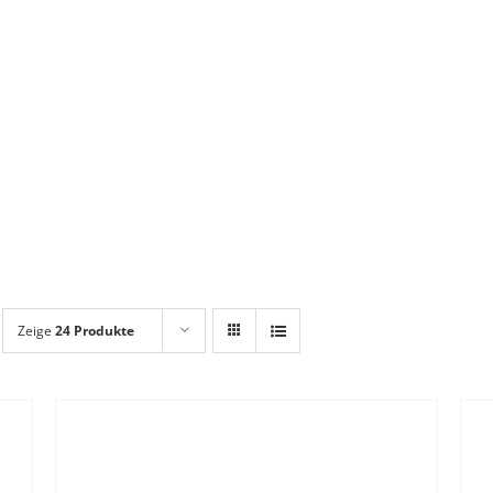
Zeige
24 Produkte