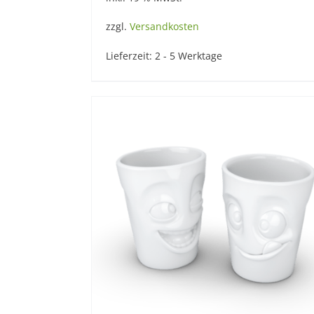
zzgl.
Versandkosten
Lieferzeit:
2 - 5 Werktage