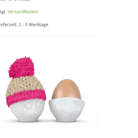
zgl.
Versandkosten
ieferzeit:
2 - 5 Werktage