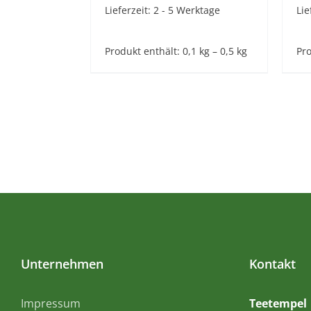
Lieferzeit:
2 - 5 Werktage
Lie
Produkt enthält: 0,1
kg
– 0,5
kg
Pro
Unternehmen
Kontakt
Impressum
Teetempel