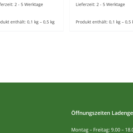
ferzeit:
2 - 5 Werktage
Lieferzeit:
2 - 5 Werktage
dukt enthält: 0,1
kg
– 0,5
kg
Produkt enthält: 0,1
kg
– 0,5
Öffnungszeiten Ladenge
Montag – Freitag: 9.00 – 18