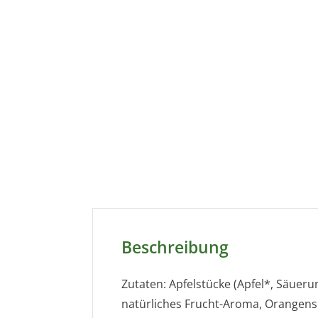
Beschreibung
Zutaten: Apfelstücke (Apfel*, Säuer
natürliches Frucht-Aroma, Orangens