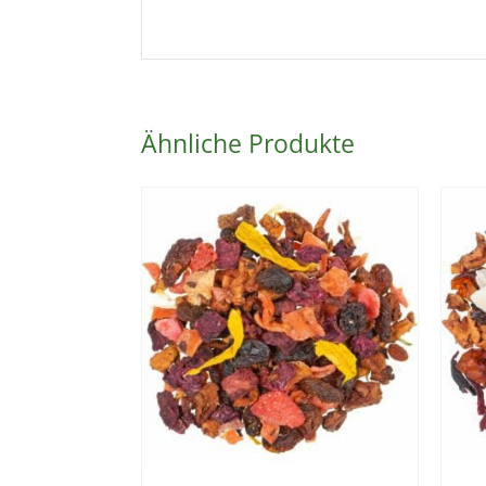
Ähnliche Produkte