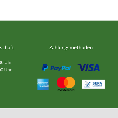
schäft
Zahlungsmethoden
.00 Uhr
0 Uhr