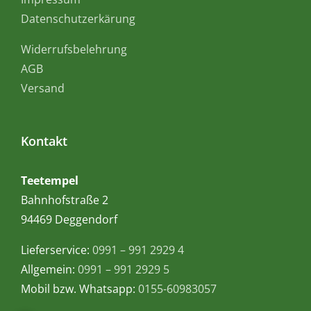
Datenschutzerkärung
Widerrufsbelehrung
AGB
Versand
Kontakt
Teetempel
Bahnhofstraße 2
94469 Deggendorf
Lieferservice:
0991 – 991 2929 4
Allgemein:
0991 – 991 2929 5
Mobil bzw. Whatsapp:
0155-60983057