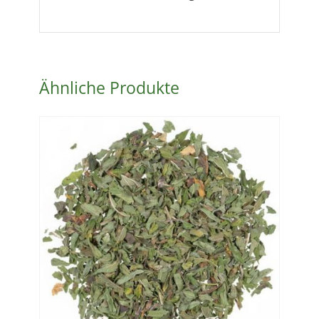
Ähnliche Produkte