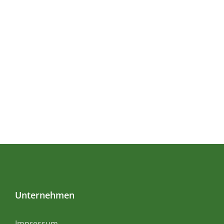
Unternehmen
Impressum