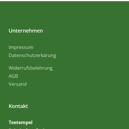
Unternehmen
Impressum
Datenschutzerkärung
Widerrufsbelehrung
AGB
Versand
Kontakt
Teetempel