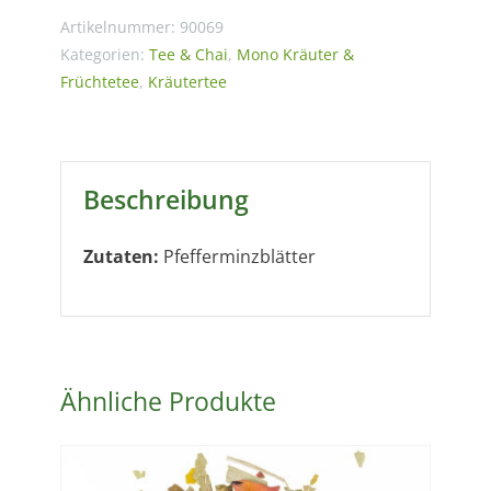
Artikelnummer:
90069
Kategorien:
Tee & Chai
,
Mono Kräuter &
Früchtetee
,
Kräutertee
Beschreibung
Zutaten:
Pfefferminzblätter
Ähnliche Produkte