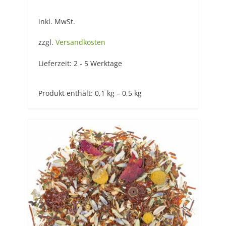
inkl. MwSt.
zzgl.
Versandkosten
Lieferzeit:
2 - 5 Werktage
Produkt enthält: 0,1
kg
– 0,5
kg