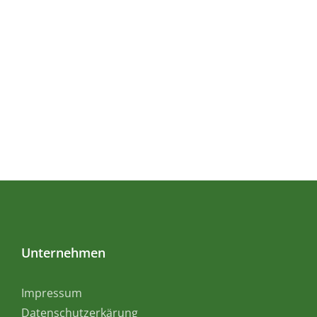
Unternehmen
Impressum
Datenschutzerkärung