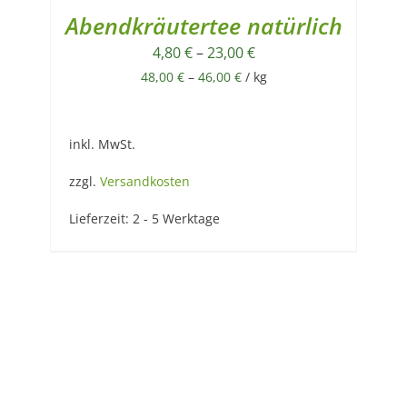
Abendkräutertee natürlich
4,80
€
–
23,00
€
48,00
€
–
46,00
€
/
kg
inkl. MwSt.
zzgl.
Versandkosten
Lieferzeit:
2 - 5 Werktage