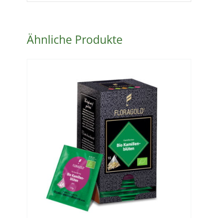
Ähnliche Produkte