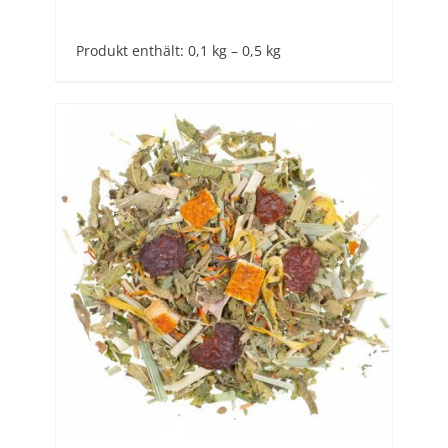
Produkt enthält: 0,1
kg
– 0,5
kg