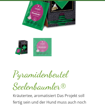
Pyramidenbeutel
Seelenbaumler®
Kräutertee, aromatisiert Das Projekt soll
fertig sein und der Hund muss auch noch