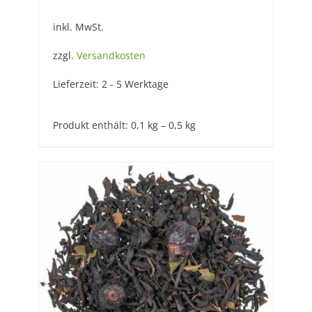
inkl. MwSt.
zzgl.
Versandkosten
Lieferzeit:
2 - 5 Werktage
Produkt enthält: 0,1
kg
– 0,5
kg