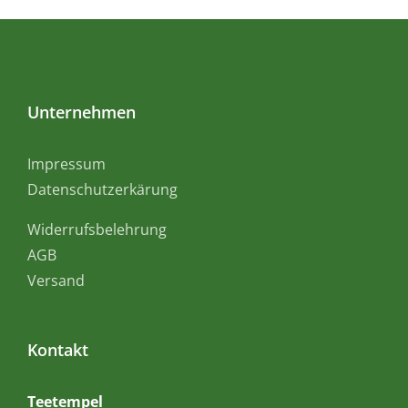
Unternehmen
Impressum
Datenschutzerkärung
Widerrufsbelehrung
AGB
Versand
Kontakt
Teetempel