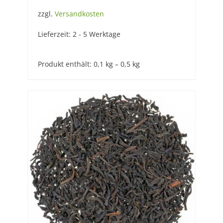
zzgl.
Versandkosten
Lieferzeit:
2 - 5 Werktage
Produkt enthält: 0,1
kg
– 0,5
kg