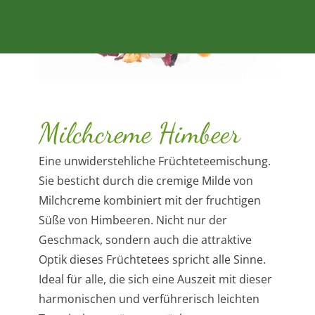
Milchcreme Himbeer
Eine unwiderstehliche Früchteteemischung.
Sie besticht durch die cremige Milde von
Milchcreme kombiniert mit der fruchtigen
Süße von Himbeeren. Nicht nur der
Geschmack, sondern auch die attraktive
Optik dieses Früchtetees spricht alle Sinne.
Ideal für alle, die sich eine Auszeit mit dieser
harmonischen und verführerisch leichten