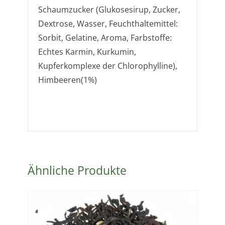
Schaumzucker (Glukosesirup, Zucker,
Dextrose, Wasser, Feuchthaltemittel:
Sorbit, Gelatine, Aroma, Farbstoffe:
Echtes Karmin, Kurkumin,
Kupferkomplexe der Chlorophylline),
Himbeeren(1%)
Ähnliche Produkte