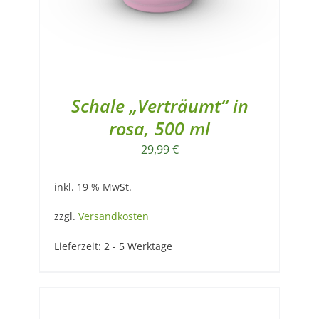
Schale „Verträumt“ in
rosa, 500 ml
29,99
€
inkl. 19 % MwSt.
zzgl.
Versandkosten
Lieferzeit:
2 - 5 Werktage