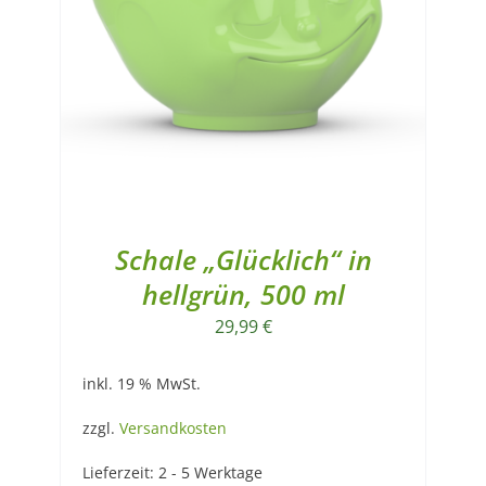
Schale „Glücklich“ in
hellgrün, 500 ml
29,99
€
inkl. 19 % MwSt.
zzgl.
Versandkosten
Lieferzeit:
2 - 5 Werktage