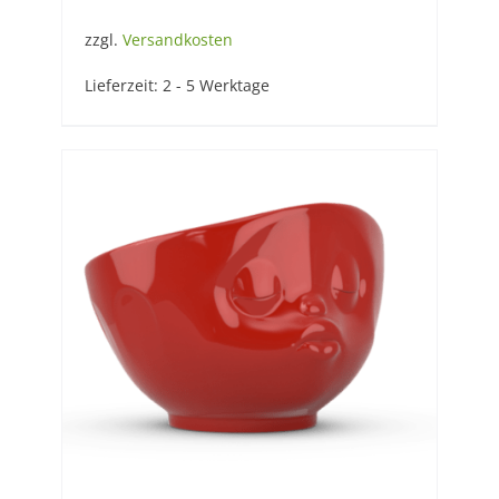
zzgl.
Versandkosten
Lieferzeit:
2 - 5 Werktage