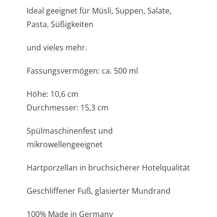
Ideal geeignet für Müsli, Suppen, Salate,
Pasta, Süßigkeiten
und vieles mehr.
Fassungsvermögen: ca. 500 ml
Höhe: 10,6 cm
Durchmesser: 15,3 cm
Spülmaschinenfest und
mikrowellengeeignet
Hartporzellan in bruchsicherer Hotelqualität
Geschliffener Fuß, glasierter Mundrand
100% Made in Germany