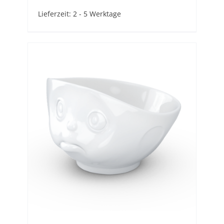
Lieferzeit:
2 - 5 Werktage