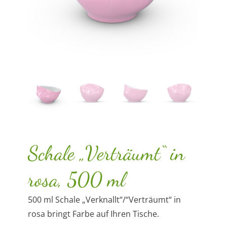
Schale „Verträumt“ in
rosa, 500 ml
500 ml Schale „Verknallt“/“Verträumt“ in
rosa bringt Farbe auf Ihren Tische.