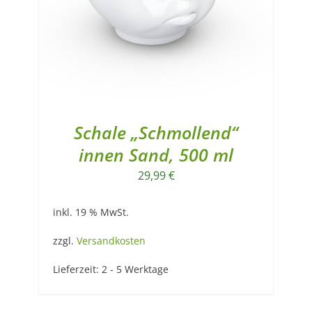
Schale „Schmollend“
innen Sand, 500 ml
29,99
€
inkl. 19 % MwSt.
zzgl.
Versandkosten
Lieferzeit:
2 - 5 Werktage