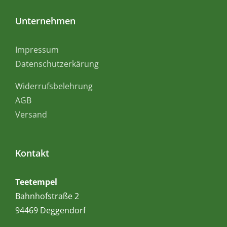
Unternehmen
Impressum
Datenschutzerkärung
Widerrufsbelehrung
AGB
Versand
Kontakt
Teetempel
Bahnhofstraße 2
94469 Deggendorf