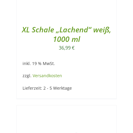
XL Schale „Lachend“ weiß,
1000 ml
36,99
€
inkl. 19 % MwSt.
zzgl.
Versandkosten
Lieferzeit:
2 - 5 Werktage