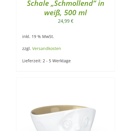
Schale „Schmollend“ in
weiß, 500 ml
24,99
€
inkl. 19 % MwSt.
zzgl.
Versandkosten
Lieferzeit:
2 - 5 Werktage