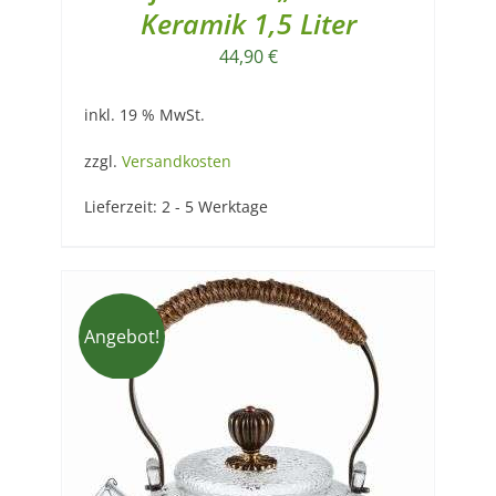
Keramik 1,5 Liter
44,90
€
inkl. 19 % MwSt.
zzgl.
Versandkosten
Lieferzeit:
2 - 5 Werktage
Angebot!