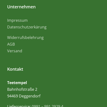
Unternehmen
Impressum
Datenschutzerkärung
Widerrufsbelehrung
AGB
Versand
Kontakt
Teetempel
Bahnhofstraße 2
94469 Deggendorf
Lieferservice:
0991 – 991 2929 4