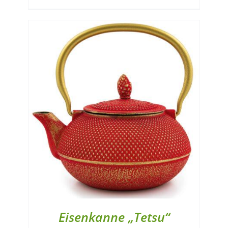
Eisenkanne „Tetsu“