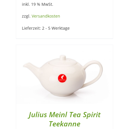
inkl. 19 % MwSt.
zzgl.
Versandkosten
Lieferzeit:
2 - 5 Werktage
Julius Meinl Tea Spirit
Teekanne