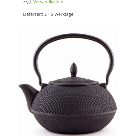
zzgl.
Versandkosten
Lieferzeit:
2 - 5 Werktage