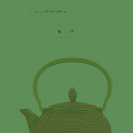
Zeige
24 Produkte