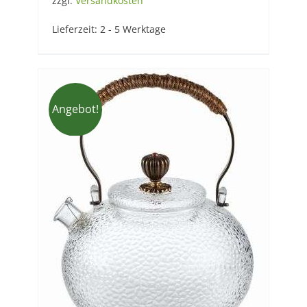
zzgl.
Versandkosten
Lieferzeit:
2 - 5 Werktage
Angebot!