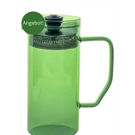
Angebot!