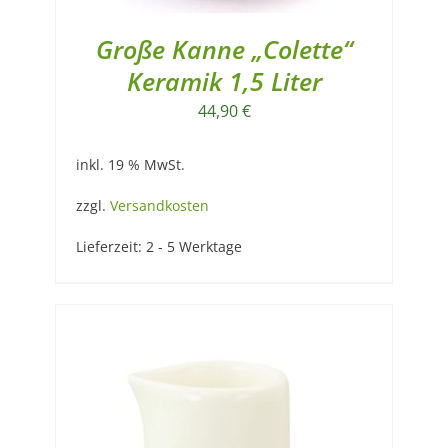
Große Kanne „Colette“
Keramik 1,5 Liter
44,90
€
inkl. 19 % MwSt.
zzgl.
Versandkosten
Lieferzeit:
2 - 5 Werktage