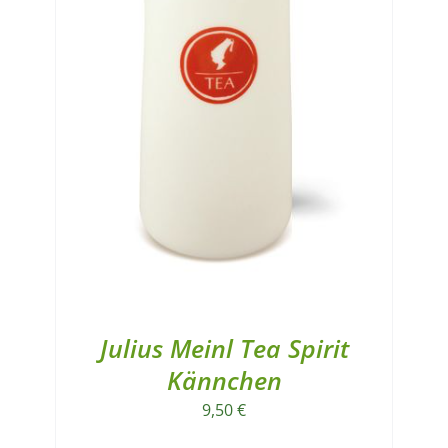
Julius Meinl Tea Spirit
Kännchen
9,50
€