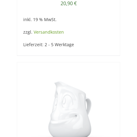
20,90
€
inkl. 19 % MwSt.
zzgl.
Versandkosten
Lieferzeit:
2 - 5 Werktage