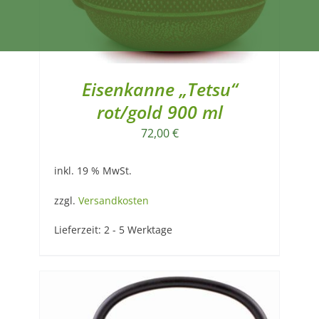
Eisenkanne „Tetsu“
rot/gold 900 ml
72,00
€
inkl. 19 % MwSt.
zzgl.
Versandkosten
Lieferzeit:
2 - 5 Werktage