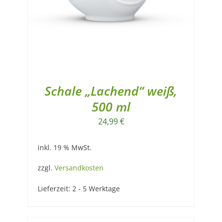
Schale „Lachend“ weiß,
500 ml
24,99
€
inkl. 19 % MwSt.
zzgl.
Versandkosten
Lieferzeit:
2 - 5 Werktage