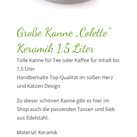
Große Kanne „Colette“
Keramik 1,5 Liter
Tolle Kanne für Tee oder Kaffee für Inhalt bis
1,5 Liter
Handbemalte Top-Qualität im süßen Herz
und Katzen Design
Zu dieser schönen Kanne gibt es hier im
Shop auch die passenden Tassen und Sieb
aus Edelstahl.
Material: Keramik