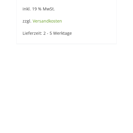
inkl. 19 % MwSt.
zzgl.
Versandkosten
Lieferzeit:
2 - 5 Werktage