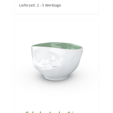
Lieferzeit:
2 - 5 Werktage