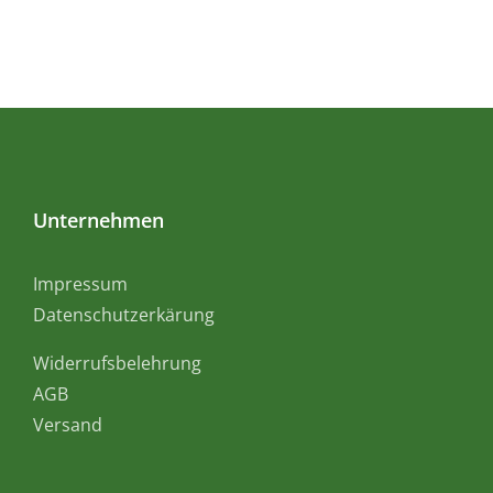
Unternehmen
Impressum
Datenschutzerkärung
Widerrufsbelehrung
AGB
Versand