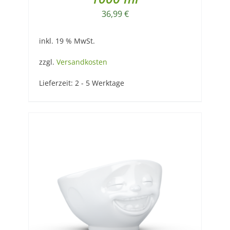
36,99
€
inkl. 19 % MwSt.
zzgl.
Versandkosten
Lieferzeit:
2 - 5 Werktage