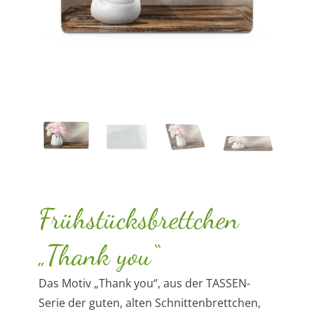
Frühstücksbrettchen
„Thank you“
Das Motiv „Thank you“, aus der TASSEN-
Serie der guten, alten Schnittenbrettchen,