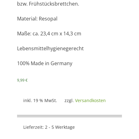
bzw. Frühstücksbrettchen.
Material: Resopal
Maße: ca. 23,4 cm x 14,3 cm
Lebensmittelhygienegerecht
100% Made in Germany
9,99
€
inkl. 19 % MwSt.
zzgl.
Versandkosten
Lieferzeit:
2 - 5 Werktage