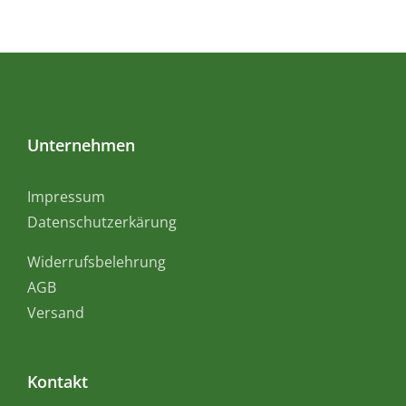
Unternehmen
Impressum
Datenschutzerkärung
Widerrufsbelehrung
AGB
Versand
Kontakt