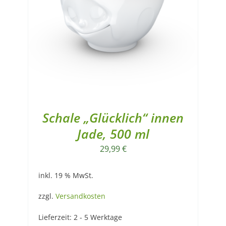
Schale „Glücklich“ innen
Jade, 500 ml
29,99
€
inkl. 19 % MwSt.
zzgl.
Versandkosten
Lieferzeit:
2 - 5 Werktage