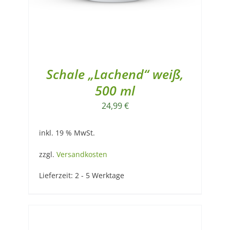
Schale „Lachend“ weiß,
500 ml
24,99
€
inkl. 19 % MwSt.
zzgl.
Versandkosten
Lieferzeit:
2 - 5 Werktage