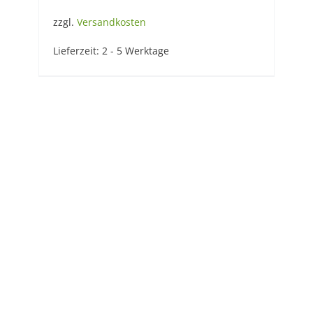
zzgl.
Versandkosten
Lieferzeit:
2 - 5 Werktage