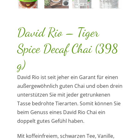
David Rio – Tiger
Spice Decaf Chai (398
g)
David Rio ist seit jeher ein Garant für einen
außergewöhnlich guten Chai und oben drein
unterstützen Sie mit jeder getrunkenen
Tasse bedrohte Tierarten. Somit können Sie
beim Genuss eines David Rio Chai ein
doppelt gutes Gefühl haben.
Mit koffeinfreiem, schwarzen Tee, Vanille,