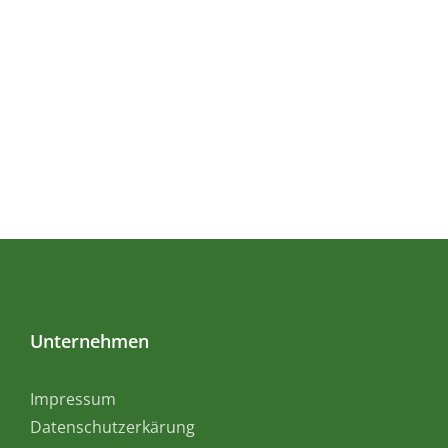
Unternehmen
Impressum
Datenschutzerkärung