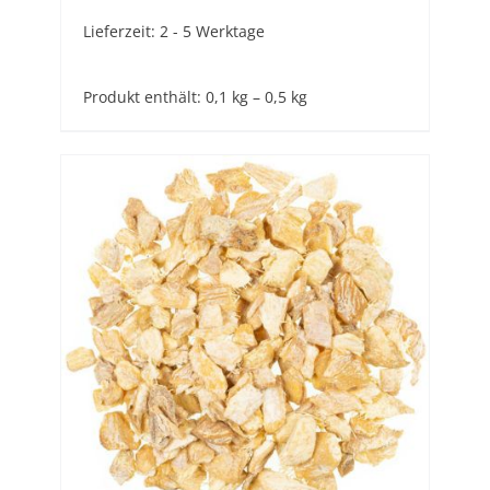
Lieferzeit:
2 - 5 Werktage
Produkt enthält: 0,1
kg
– 0,5
kg