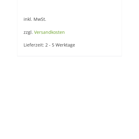
inkl. MwSt.
zzgl.
Versandkosten
Lieferzeit:
2 - 5 Werktage