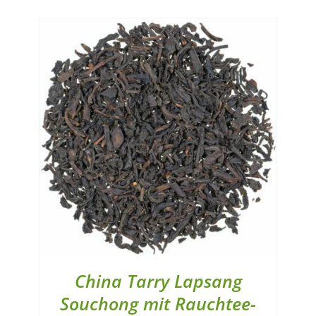
China Tarry Lapsang
Souchong mit Rauchtee-