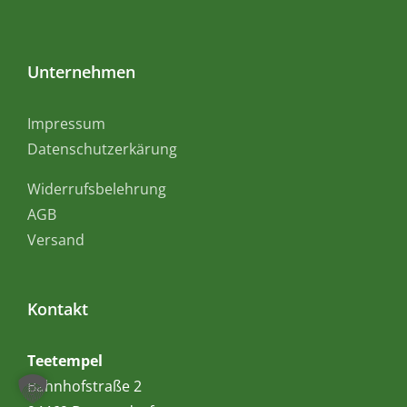
Unternehmen
Impressum
Datenschutzerkärung
Widerrufsbelehrung
AGB
Versand
Kontakt
Teetempel
Bahnhofstraße 2