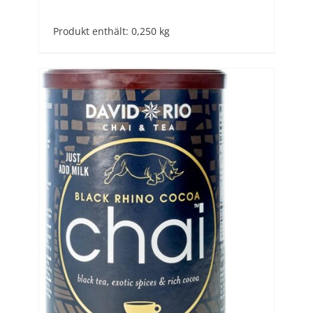
Produkt enthält: 0,250
kg