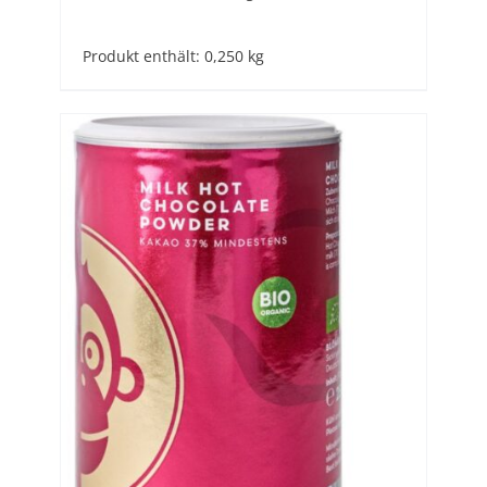
Produkt enthält: 0,250
kg