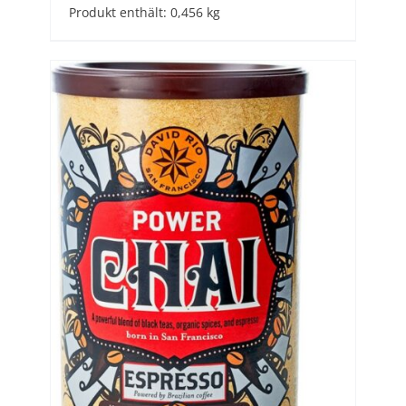
Produkt enthält: 0,456
kg