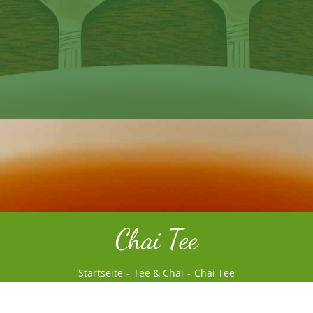
Chai Tee
Startseite
Tee & Chai
Chai Tee