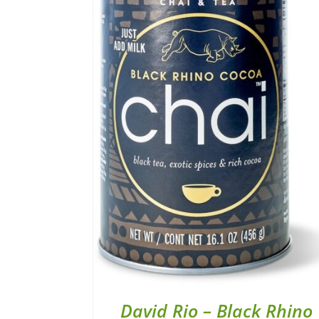
David Rio – Black Rhino