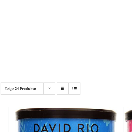
Zeige
24 Produkte