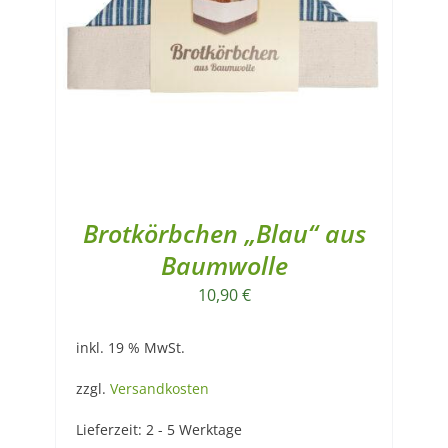
Brotkörbchen „Blau“ aus
Baumwolle
10,90
€
inkl. 19 % MwSt.
zzgl.
Versandkosten
Lieferzeit:
2 - 5 Werktage