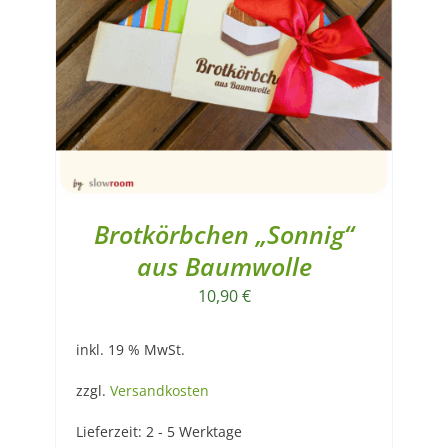
Brotkörbchen „Sonnig“
aus Baumwolle
10,90
€
inkl. 19 % MwSt.
zzgl.
Versandkosten
Lieferzeit:
2 - 5 Werktage