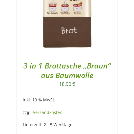
3 in 1 Brottasche „Braun“
aus Baumwolle
18,90
€
inkl. 19 % MwSt.
zzgl.
Versandkosten
Lieferzeit:
2 - 5 Werktage