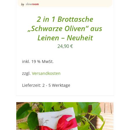
2 in 1 Brottasche
„Schwarze Oliven“ aus
Leinen – Neuheit
24,90
€
inkl. 19 % MwSt.
zzgl.
Versandkosten
Lieferzeit:
2 - 5 Werktage