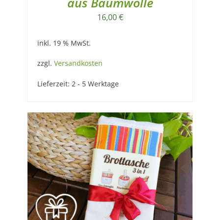
aus Baumwolle
16,00
€
inkl. 19 % MwSt.
zzgl.
Versandkosten
Lieferzeit:
2 - 5 Werktage