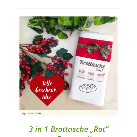
3 in 1 Brottasche „Rot“