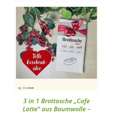
3 in 1 Brottasche „Cafe
Latte“ aus Baumwolle –