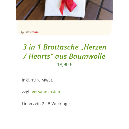
3 in 1 Brottasche „Herzen
/ Hearts“ aus Baumwolle
18,90
€
inkl. 19 % MwSt.
zzgl.
Versandkosten
Lieferzeit:
2 - 5 Werktage