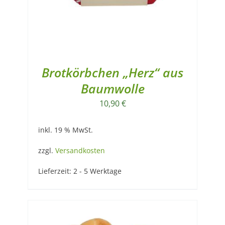
Brotkörbchen „Herz“ aus
Baumwolle
10,90
€
inkl. 19 % MwSt.
zzgl.
Versandkosten
Lieferzeit:
2 - 5 Werktage