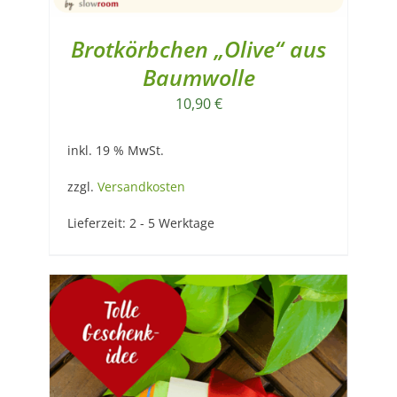
Brotkörbchen „Olive“ aus
Baumwolle
10,90
€
inkl. 19 % MwSt.
zzgl.
Versandkosten
Lieferzeit:
2 - 5 Werktage