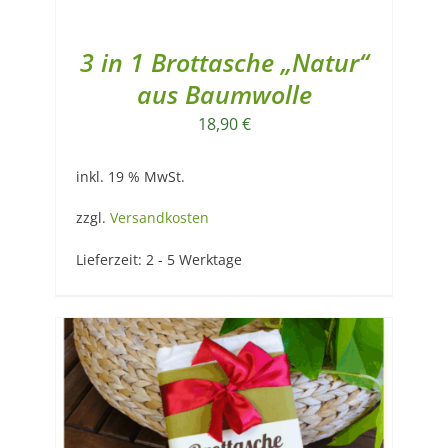
3 in 1 Brottasche „Natur“
aus Baumwolle
18,90
€
inkl. 19 % MwSt.
zzgl.
Versandkosten
Lieferzeit:
2 - 5 Werktage