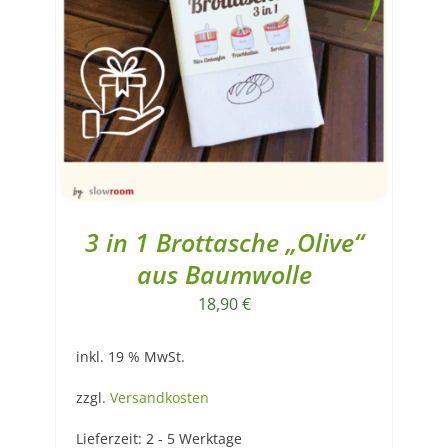
3 in 1 Brottasche „Olive“
aus Baumwolle
18,90
€
inkl. 19 % MwSt.
zzgl.
Versandkosten
Lieferzeit:
2 - 5 Werktage