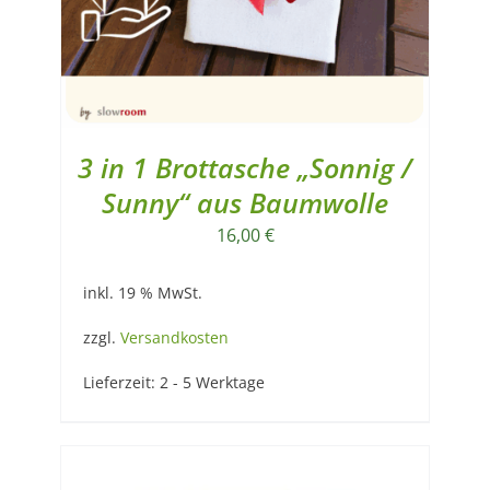
3 in 1 Brottasche „Sonnig /
Sunny“ aus Baumwolle
16,00
€
inkl. 19 % MwSt.
zzgl.
Versandkosten
Lieferzeit:
2 - 5 Werktage