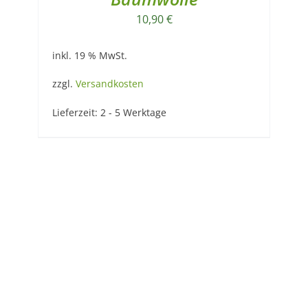
10,90
€
inkl. 19 % MwSt.
zzgl.
Versandkosten
Lieferzeit:
2 - 5 Werktage