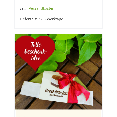
zzgl.
Versandkosten
Lieferzeit:
2 - 5 Werktage