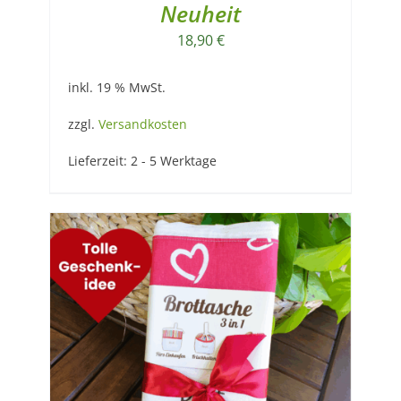
Neuheit
18,90
€
inkl. 19 % MwSt.
zzgl.
Versandkosten
Lieferzeit:
2 - 5 Werktage