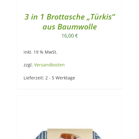
3 in 1 Brottasche „Türkis“
aus Baumwolle
16,00
€
inkl. 19 % MwSt.
zzgl.
Versandkosten
Lieferzeit:
2 - 5 Werktage