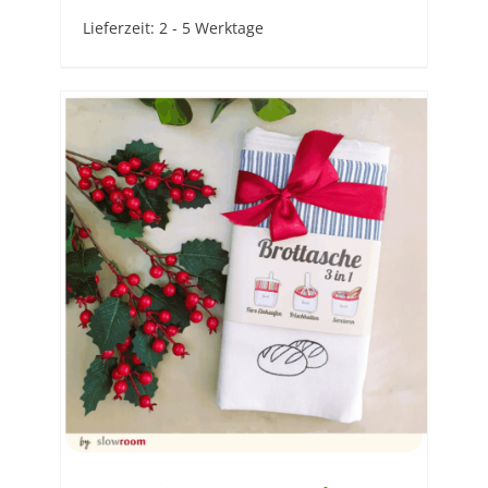
Lieferzeit:
2 - 5 Werktage