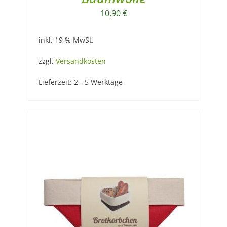
10,90
€
inkl. 19 % MwSt.
zzgl.
Versandkosten
Lieferzeit:
2 - 5 Werktage