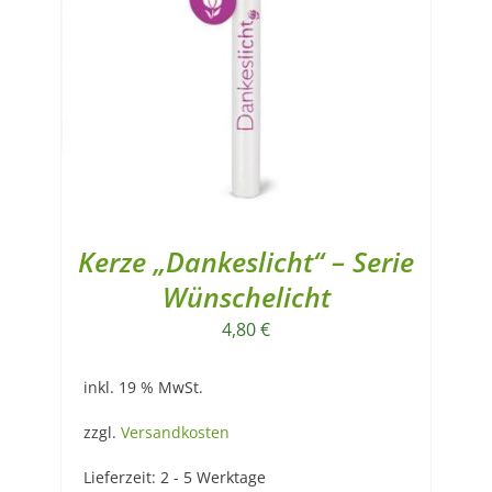
Kerze „Dankeslicht“ – Serie
Wünschelicht
4,80
€
inkl. 19 % MwSt.
zzgl.
Versandkosten
Lieferzeit:
2 - 5 Werktage