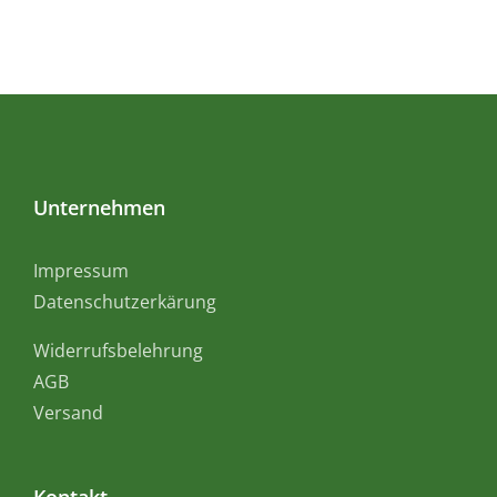
Unternehmen
Impressum
Datenschutzerkärung
Widerrufsbelehrung
AGB
Versand