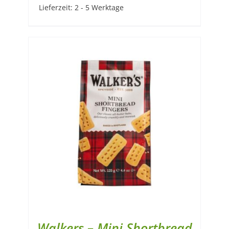
Lieferzeit:
2 - 5 Werktage
Walkers – Mini Shortbread