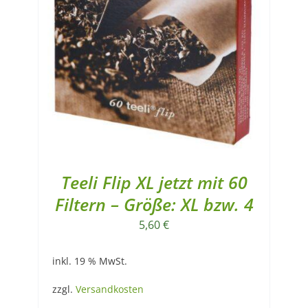
Teeli Flip XL jetzt mit 60
Filtern – Größe: XL bzw. 4
5,60
€
inkl. 19 % MwSt.
zzgl.
Versandkosten