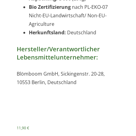
Bio Zertifizierung
nach PL-EKO-07
Nicht-EU-Landwirtschaft/ Non-EU-
Agriculture
Herkunftsland:
Deutschland
Hersteller/Verantwortlicher
Lebensmittelunternehmer:
Blömboom GmbH, Sickingenstr. 20-28,
10553 Berlin, Deutschland
11,90
€