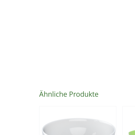
Ähnliche Produkte