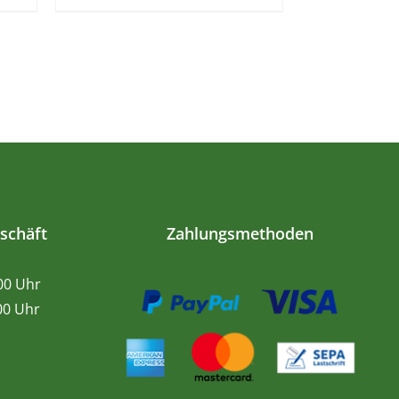
schäft
Zahlungsmethoden
.00 Uhr
0 Uhr