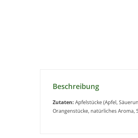
Beschreibung
Zutaten:
Apfelstücke (Apfel, Säueru
Orangenstücke, natürliches Aroma,