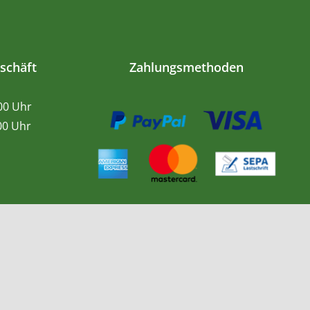
schäft
Zahlungsmethoden
.00 Uhr
0 Uhr