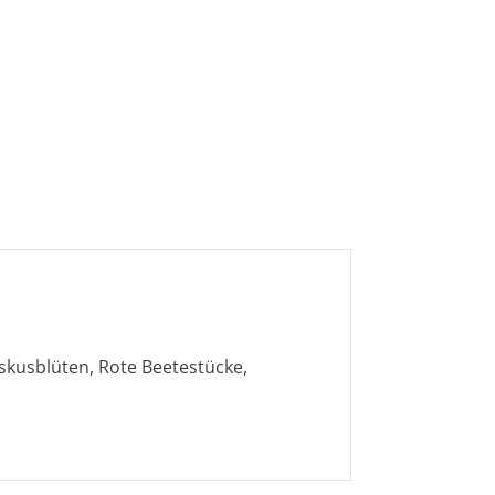
iskusblüten, Rote Beetestücke,