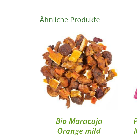
Ähnliche Produkte
Bio Maracuja
Orange mild