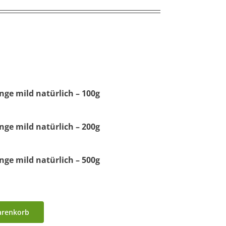
nge mild natürlich – 100g
nge mild natürlich – 200g
nge mild natürlich – 500g
arenkorb