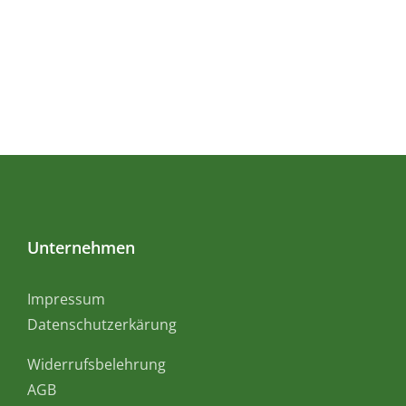
Unternehmen
Impressum
Datenschutzerkärung
Widerrufsbelehrung
AGB