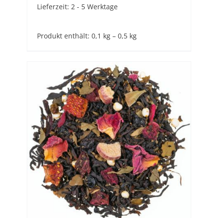
Lieferzeit:
2 - 5 Werktage
Produkt enthält: 0,1
kg
– 0,5
kg