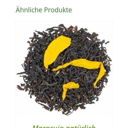
Ähnliche Produkte
Maracuja natürlich