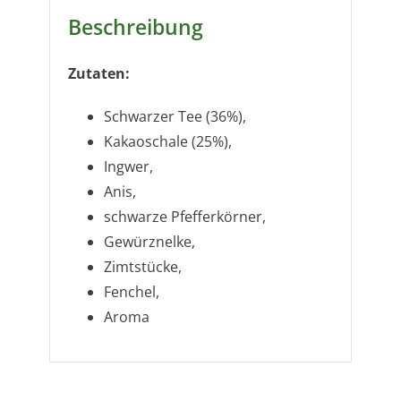
Beschreibung
Zutaten:
Schwarzer Tee (36%),
Kakaoschale (25%),
Ingwer,
Anis,
schwarze Pfefferkörner,
Gewürznelke,
Zimtstücke,
Fenchel,
Aroma