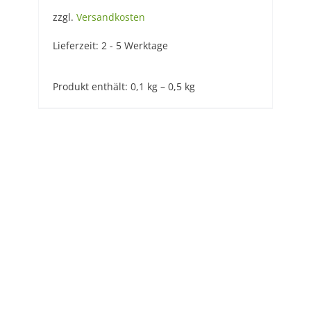
zzgl.
Versandkosten
Lieferzeit:
2 - 5 Werktage
Produkt enthält: 0,1
kg
– 0,5
kg