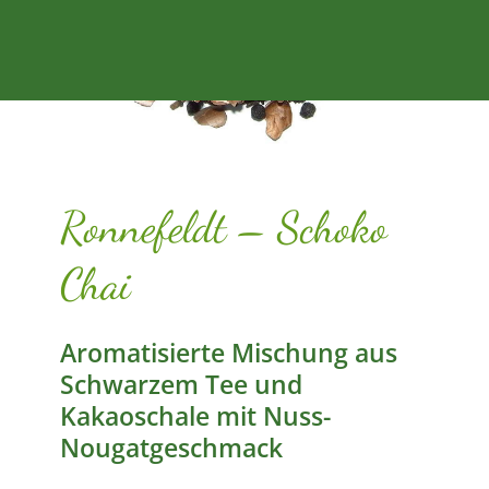
Ronnefeldt – Schoko
Chai
Aromatisierte Mischung aus
Schwarzem Tee und
Kakaoschale mit Nuss-
Nougatgeschmack