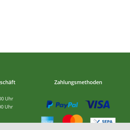
schäft
Zahlungsmethoden
.00 Uhr
0 Uhr