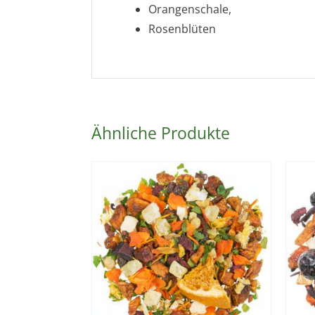
Orangenschale,
Rosenblüten
Ähnliche Produkte