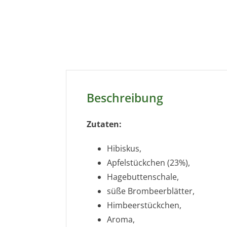
Beschreibung
Zutaten:
Hibiskus,
Apfelstückchen (23%),
Hagebuttenschale,
süße Brombeerblätter,
Himbeerstückchen,
Aroma,