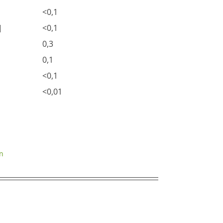
<0,1
]
<0,1
0,3
0,1
<0,1
<0,01
n