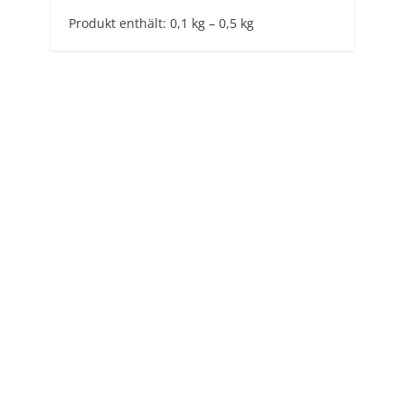
Produkt enthält: 0,1
kg
– 0,5
kg