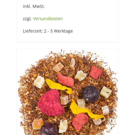
inkl. MwSt.
zzgl.
Versandkosten
Lieferzeit:
2 - 5 Werktage