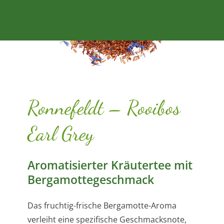
Ronnefeldt – Rooibos
Earl Grey
Aromatisierter Kräutertee mit
Bergamottegeschmack
Das fruchtig-frische Bergamotte-Aroma
verleiht eine spezifische Geschmacksnote,