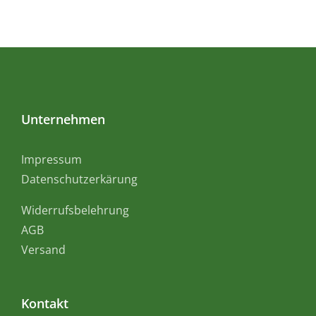
Unternehmen
Impressum
Datenschutzerkärung
Widerrufsbelehrung
AGB
Versand
Kontakt