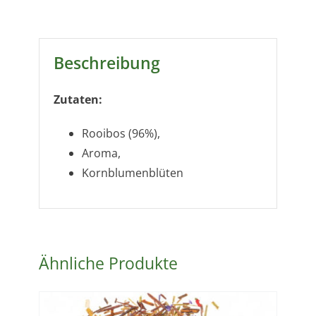
Beschreibung
Zutaten:
Rooibos (96%),
Aroma,
Kornblumenblüten
Ähnliche Produkte