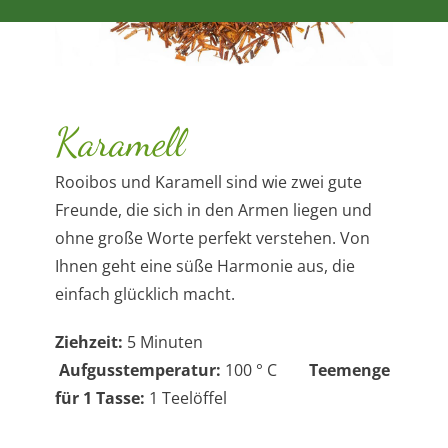
Karamell
Rooibos und Karamell sind wie zwei gute
Freunde, die sich in den Armen liegen und
ohne große Worte perfekt verstehen. Von
Ihnen geht eine süße Harmonie aus, die
einfach glücklich macht.
Ziehzeit:
5 Minuten
Aufgusstemperatur:
100 ° C
Teemenge
für 1 Tasse:
1 Teelöffel