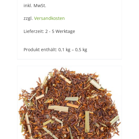
inkl. MwSt.
zzgl.
Versandkosten
Lieferzeit:
2 - 5 Werktage
Produkt enthält: 0,1
kg
– 0,5
kg