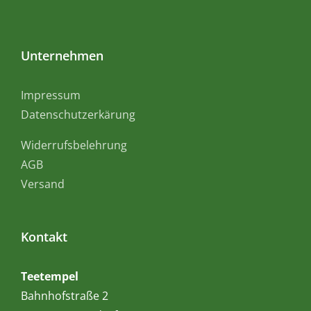
Unternehmen
Impressum
Datenschutzerkärung
Widerrufsbelehrung
AGB
Versand
Kontakt
Teetempel
Bahnhofstraße 2