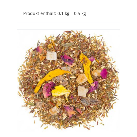
Produkt enthält: 0,1
kg
– 0,5
kg