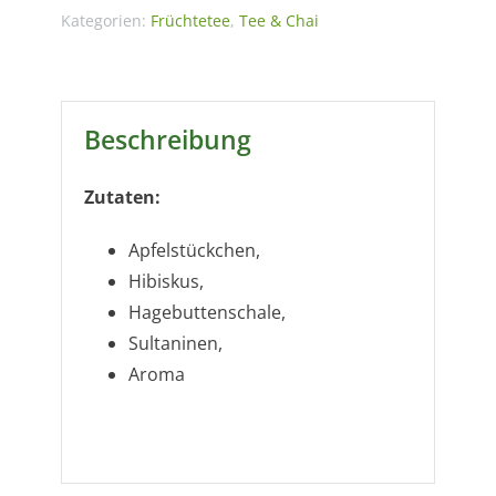
Kategorien:
Früchtetee
,
Tee & Chai
Beschreibung
Zutaten:
Apfelstückchen,
Hibiskus,
Hagebuttenschale,
Sultaninen,
Aroma