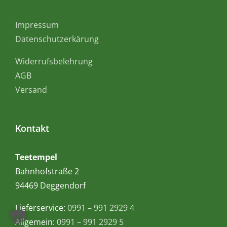
Impressum
Datenschutzerkärung
Widerrufsbelehrung
AGB
Versand
Kontakt
Teetempel
Bahnhofstraße 2
94469 Deggendorf
Lieferservice:
0991 – 991 2929 4
Allgemein:
0991 – 991 2929 5