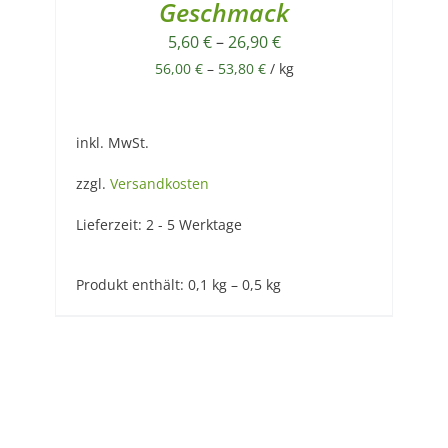
Geschmack
5,60
€
–
26,90
€
56,00
€
–
53,80
€
/
kg
inkl. MwSt.
zzgl.
Versandkosten
Lieferzeit:
2 - 5 Werktage
Produkt enthält: 0,1
kg
– 0,5
kg