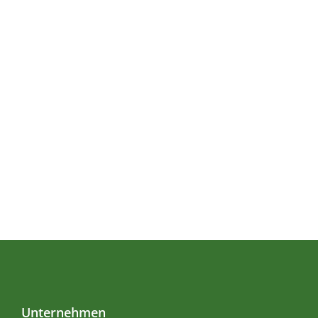
Unternehmen