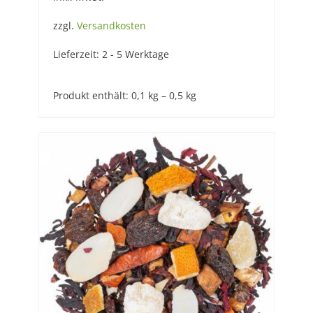
zzgl.
Versandkosten
Lieferzeit:
2 - 5 Werktage
Produkt enthält: 0,1
kg
– 0,5
kg