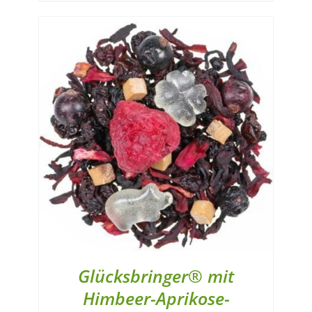
Glücksbringer® mit
Himbeer-Aprikose-