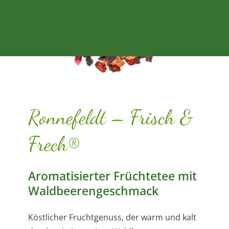
Ronnefeldt – Frisch &
Frech®
Aromatisierter Früchtetee mit
Waldbeerengeschmack
Köstlicher Fruchtgenuss, der warm und kalt