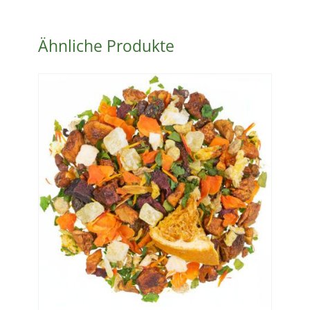
Ähnliche Produkte