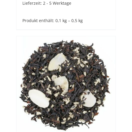
Lieferzeit:
2 - 5 Werktage
Produkt enthält: 0,1
kg
– 0,5
kg