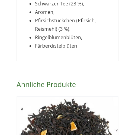
Schwarzer Tee (23 %),
Aromen,
Pfirsichstückchen (Pfirsich,
Reismehl) (3 %),
Ringelblumenblüten,
Färberdistelblüten
Ähnliche Produkte