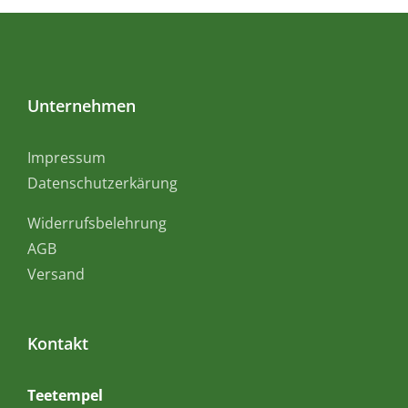
Unternehmen
Impressum
Datenschutzerkärung
Widerrufsbelehrung
AGB
Versand
Kontakt
Teetempel