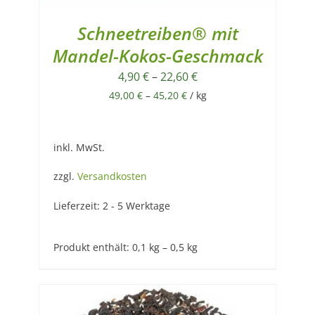
Schneetreiben® mit
Mandel-Kokos-Geschmack
4,90
€
–
22,60
€
49,00
€
–
45,20
€
/
kg
inkl. MwSt.
zzgl.
Versandkosten
Lieferzeit:
2 - 5 Werktage
Produkt enthält: 0,1
kg
– 0,5
kg