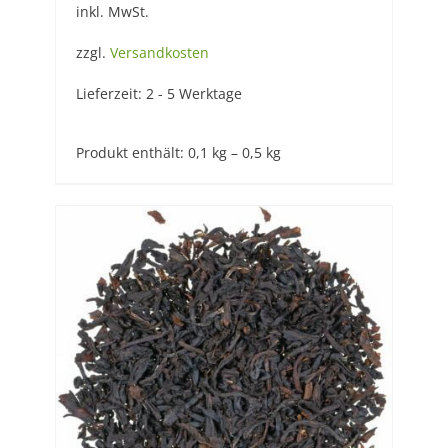
inkl. MwSt.
zzgl.
Versandkosten
Lieferzeit:
2 - 5 Werktage
Produkt enthält: 0,1
kg
– 0,5
kg