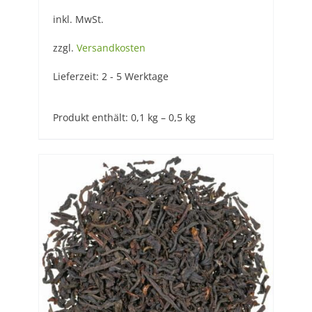
inkl. MwSt.
zzgl.
Versandkosten
Lieferzeit:
2 - 5 Werktage
Produkt enthält: 0,1
kg
– 0,5
kg