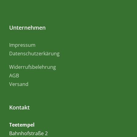
Unternehmen
Impressum
Datenschutzerkärung
Widerrufsbelehrung
AGB
Versand
Kontakt
Teetempel
Bahnhofstraße 2