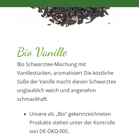
Bio Vanille
Bio Schwarztee-Mischung mit
Vanillestücken, aromatisiert Die köstliche
Süße der Vanille macht diesen Schwarztee
unglaublich weich und angenehm
schmackhaft.
Unsere als „Bio“ gekennzeichneten
Produkte stehen unter der Kontrolle
von DE-ÖKO-005.