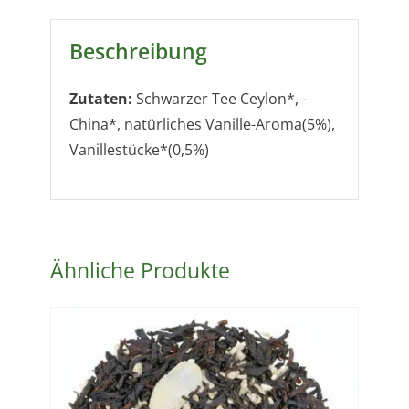
Beschreibung
Zutaten:
Schwarzer Tee Ceylon*, -
China*, natürliches Vanille-Aroma(5%),
Vanillestücke*(0,5%)
Ähnliche Produkte