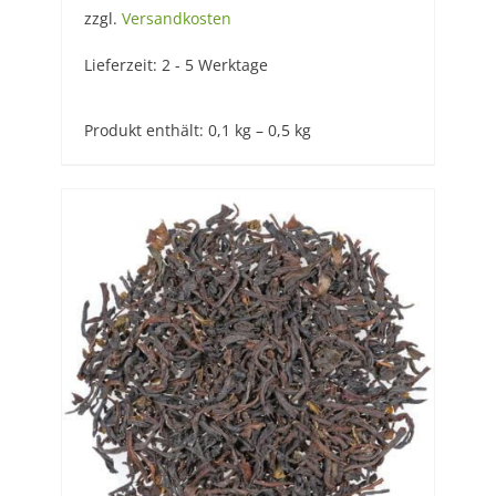
zzgl.
Versandkosten
Lieferzeit:
2 - 5 Werktage
Produkt enthält: 0,1
kg
– 0,5
kg