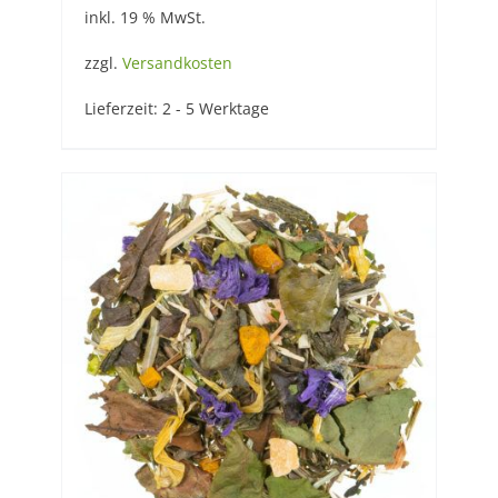
inkl. 19 % MwSt.
zzgl.
Versandkosten
Lieferzeit:
2 - 5 Werktage