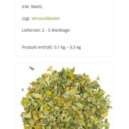
inkl. MwSt.
zzgl.
Versandkosten
Lieferzeit:
2 - 5 Werktage
Produkt enthält: 0,1
kg
– 0,5
kg