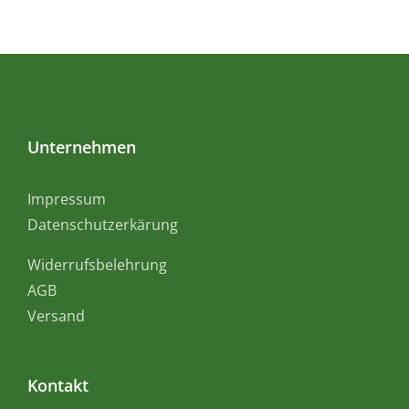
Unternehmen
Impressum
Datenschutzerkärung
Widerrufsbelehrung
AGB
Versand
Kontakt