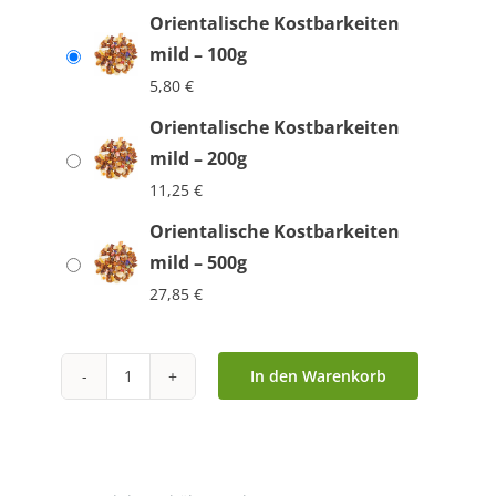
Orientalische Kostbarkeiten
mild – 100g
5,80
€
Orientalische Kostbarkeiten
mild – 200g
11,25
€
Orientalische Kostbarkeiten
mild – 500g
27,85
€
In den Warenkorb
Orientalische
Kostbarkeiten
mild
Menge