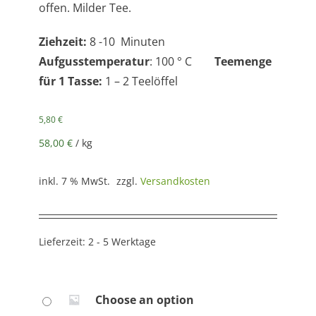
offen. Milder Tee.
Ziehzeit:
8 -10 Minuten
Aufgusstemperatur
: 100 ° C
Teemenge
für 1 Tasse:
1 – 2 Teelöffel
5,80
€
58,00
€
/
kg
inkl. 7 % MwSt.
zzgl.
Versandkosten
Lieferzeit:
2 - 5 Werktage
Choose an option