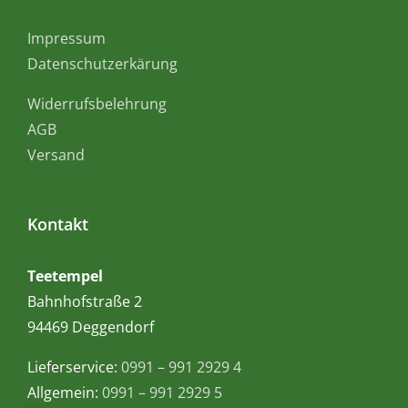
Impressum
Datenschutzerkärung
Widerrufsbelehrung
AGB
Versand
Kontakt
Teetempel
Bahnhofstraße 2
94469 Deggendorf
Lieferservice:
0991 – 991 2929 4
Allgemein:
0991 – 991 2929 5