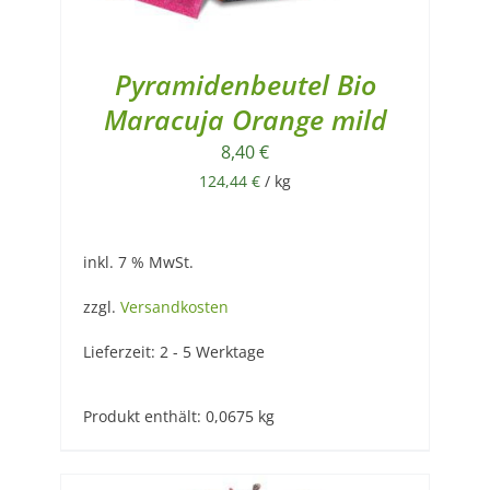
Pyramidenbeutel Bio
Maracuja Orange mild
8,40
€
124,44
€
/
kg
inkl. 7 % MwSt.
zzgl.
Versandkosten
Lieferzeit:
2 - 5 Werktage
Produkt enthält: 0,0675
kg