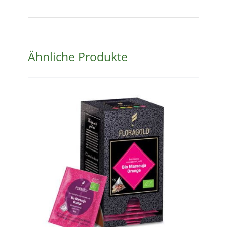
Ähnliche Produkte