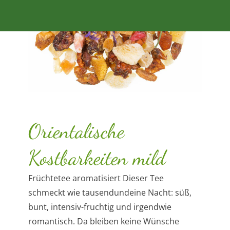
Orientalische
Kostbarkeiten mild
Früchtetee aromatisiert Dieser Tee
schmeckt wie tausendundeine Nacht: süß,
bunt, intensiv-fruchtig und irgendwie
romantisch. Da bleiben keine Wünsche