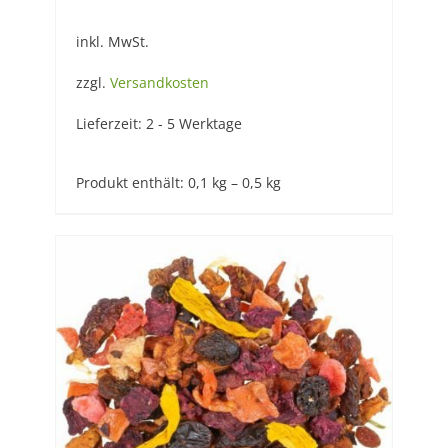
inkl. MwSt.
zzgl.
Versandkosten
Lieferzeit:
2 - 5 Werktage
Produkt enthält: 0,1
kg
– 0,5
kg