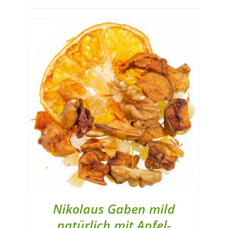
Nikolaus Gaben mild
natürlich mit Apfel-