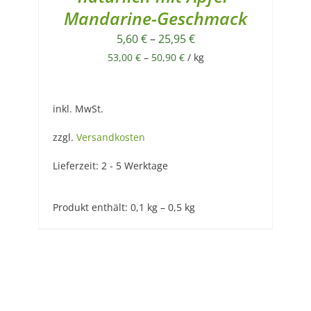
Mandarine-Geschmack
5,60
€
–
25,95
€
53,00
€
–
50,90
€
/
kg
inkl. MwSt.
zzgl.
Versandkosten
Lieferzeit:
2 - 5 Werktage
Produkt enthält: 0,1
kg
– 0,5
kg