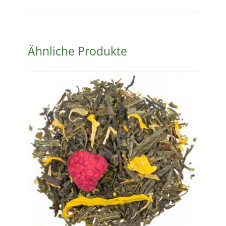
Ähnliche Produkte