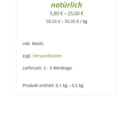
natürlich
5,80
€
–
25,00
€
58,00
€
–
50,00
€
/
kg
inkl. MwSt.
zzgl.
Versandkosten
Lieferzeit:
2 - 5 Werktage
Produkt enthält: 0,1
kg
– 0,5
kg