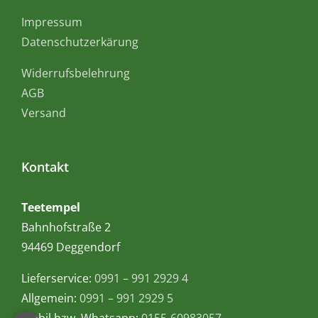
Impressum
Datenschutzerkärung
Widerrufsbelehrung
AGB
Versand
Kontakt
Teetempel
Bahnhofstraße 2
94469 Deggendorf
Lieferservice:
0991 – 991 2929 4
Allgemein:
0991 – 991 2929 5