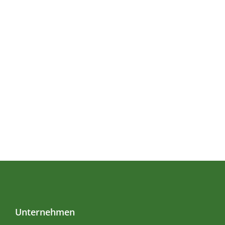
Unternehmen