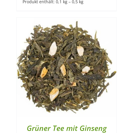
Produkt enthält: 0,1
kg
– 0,5
kg
Grüner Tee mit Ginseng