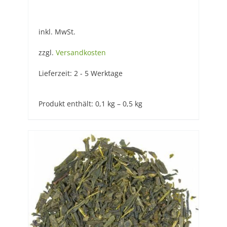
inkl. MwSt.
zzgl.
Versandkosten
Lieferzeit:
2 - 5 Werktage
Produkt enthält: 0,1
kg
– 0,5
kg