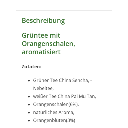
Beschreibung
Grüntee mit
Orangenschalen,
aromatisiert
Zutaten:
Grüner Tee China Sencha, -
Nebeltee,
weißer Tee China Pai Mu Tan,
Orangenschalen(6%),
natürliches Aroma,
Orangenblüten(3%)