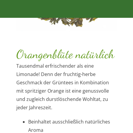
Orangenblüte natürlich
Tausendmal erfrischender als eine
Limonade! Denn der fruchtig-herbe
Geschmack der Grüntees in Kombination
mit spritziger Orange ist eine genussvolle
und zugleich durstlöschende Wohltat, zu
jeder Jahreszeit.
Beinhaltet ausschließlich natürliches
Aroma